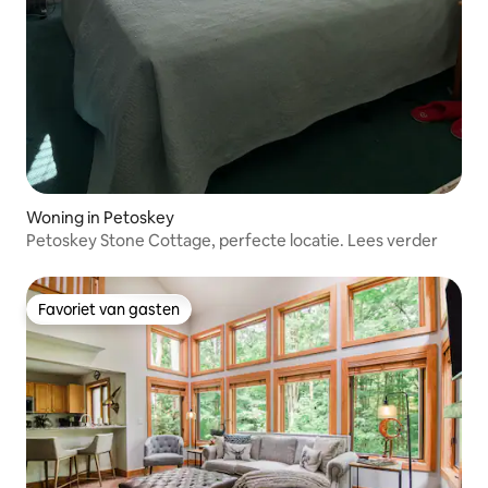
Woning in Petoskey
Petoskey Stone Cottage, perfecte locatie. Lees verder
Favoriet van gasten
Favoriet van gasten