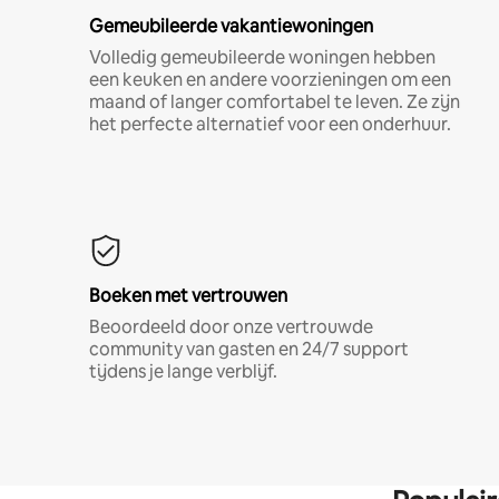
Gemeubileerde vakantiewoningen
Volledig gemeubileerde woningen hebben
een keuken en andere voorzieningen om een
maand of langer comfortabel te leven. Ze zijn
het perfecte alternatief voor een onderhuur.
Boeken met vertrouwen
Beoordeeld door onze vertrouwde
community van gasten en 24/7 support
tijdens je lange verblijf.