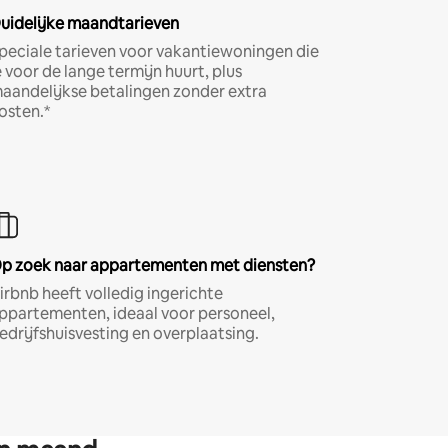
uidelijke maandtarieven
peciale tarieven voor vakantiewoningen die
e voor de lange termijn huurt, plus
aandelijkse betalingen zonder extra
osten.*
p zoek naar appartementen met diensten?
irbnb heeft volledig ingerichte
ppartementen, ideaal voor personeel,
edrijfshuisvesting en overplaatsing.