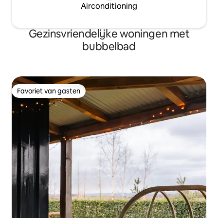
Airconditioning
Gezinsvriendelijke woningen met
bubbelbad
Favoriet van gasten
Favoriet van gasten