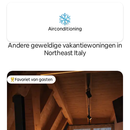
Airconditioning
Andere geweldige vakantiewoningen in
Northeast Italy
Favoriet van gasten
Topfavoriet van gasten