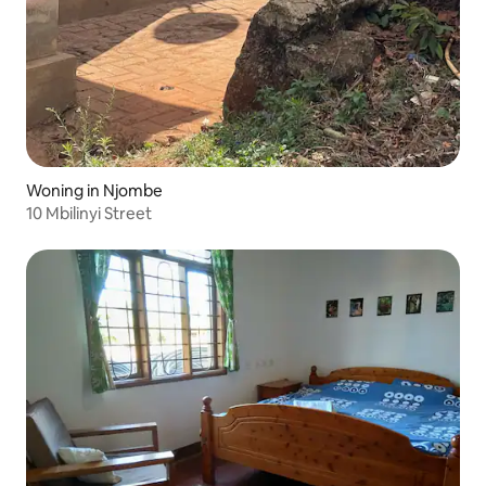
Woning in Njombe
10 Mbilinyi Street