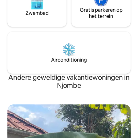
Gratis parkeren op
Zwembad
het terrein
Airconditioning
Andere geweldige vakantiewoningen in
Njombe