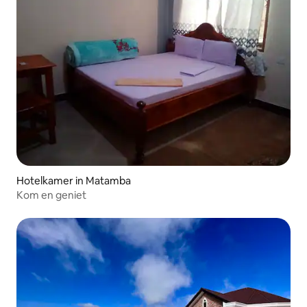
Hotelkamer in Matamba
Kom en geniet