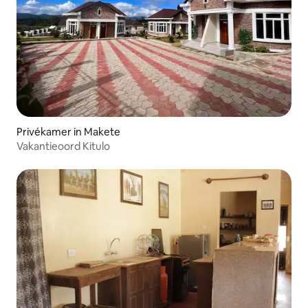
Privékamer in Makete
Vakantieoord Kitulo