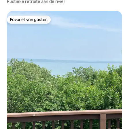
Rustieke retraite aan de rivier
Favoriet van gasten
Favoriet van gasten