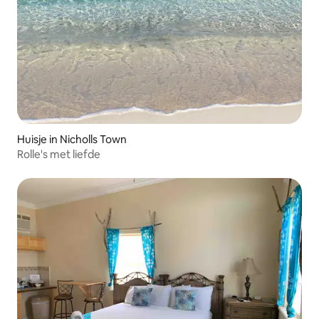
Huisje in Nicholls Town
Rolle's met liefde