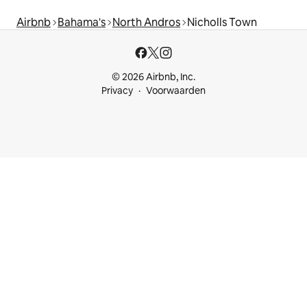
Airbnb
Bahama's
North Andros
Nicholls Town
© 2026 Airbnb, Inc.
Privacy
Voorwaarden