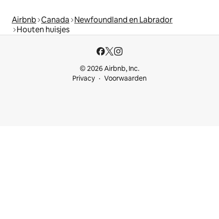
Airbnb
Canada
Newfoundland en Labrador
Houten huisjes
© 2026 Airbnb, Inc.
Privacy
Voorwaarden