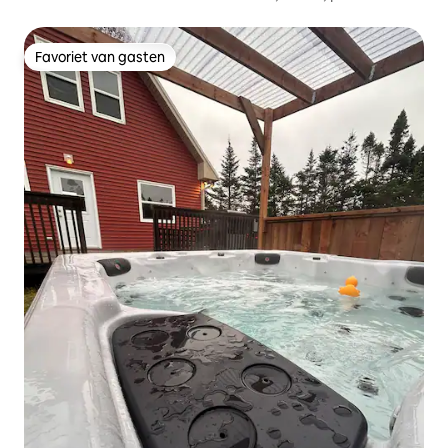
Favoriet van gasten
Favoriet van gasten