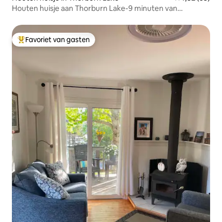
Houten huisje aan Thorburn Lake-9 minuten van
Clarenville
Favoriet van gasten
Topfavoriet van gasten