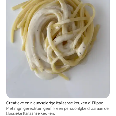
Creatieve en nieuwsgierige Italiaanse keuken di Filippo
Met mijn gerechten geef ik een persoonlijke draai aan de
klassieke Italiaanse keuken.