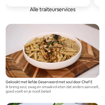
Alle traiteurservices
Gekookt met liefde Geserveerd met soul door Chef E
Ik breng soul, swag en smaakvol eten dat anders aanvoelt,
goed voelt en je nooit belast