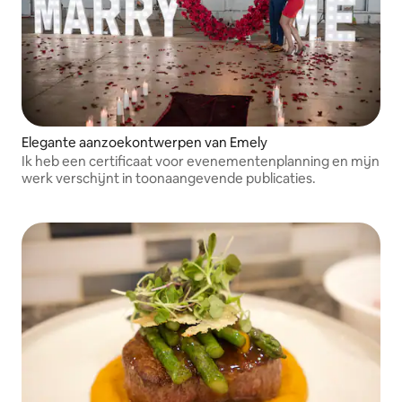
Elegante aanzoekontwerpen van Emely
Ik heb een certificaat voor evenementenplanning en mijn
werk verschijnt in toonaangevende publicaties.