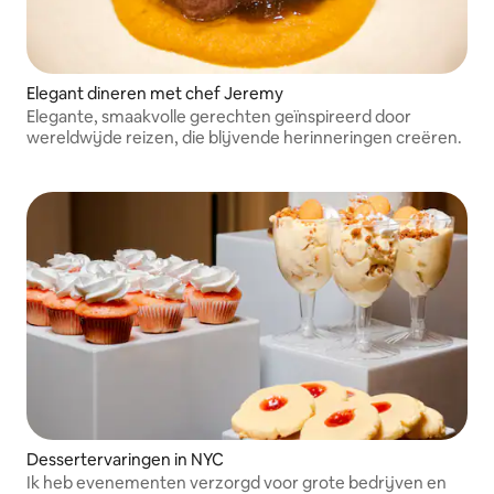
Elegant dineren met chef Jeremy
Elegante, smaakvolle gerechten geïnspireerd door
wereldwijde reizen, die blijvende herinneringen creëren.
Dessertervaringen in NYC
Ik heb evenementen verzorgd voor grote bedrijven en