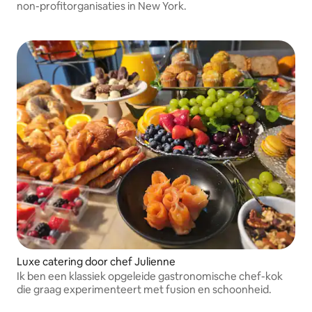
non-profitorganisaties in New York.
Luxe catering door chef Julienne
Ik ben een klassiek opgeleide gastronomische chef-kok
die graag experimenteert met fusion en schoonheid.