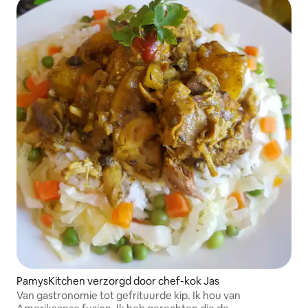
PamysKitchen verzorgd door chef-kok Jas
Van gastronomie tot gefrituurde kip. Ik hou van