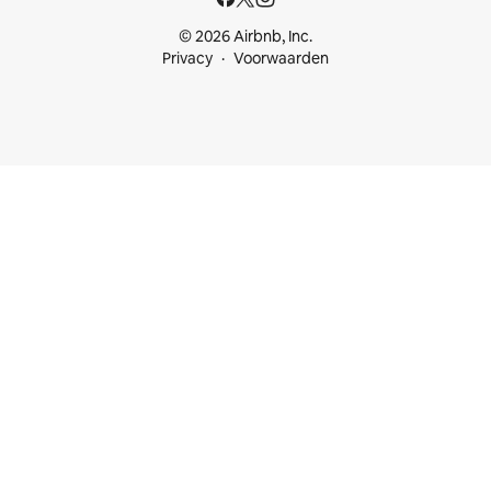
© 2026 Airbnb, Inc.
Privacy
Voorwaarden