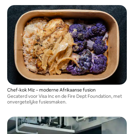
Chef-kok Miz – moderne Afrikaanse fusion
Gecaterd voor Visa Inc en de Fire Dept Foundation, met
onvergetelijke fusiesmaken.