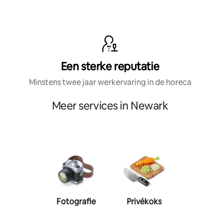
Een sterke reputatie
Minstens twee jaar werkervaring in de horeca
Meer services in Newark
Fotografie
Privékoks
Person
traine