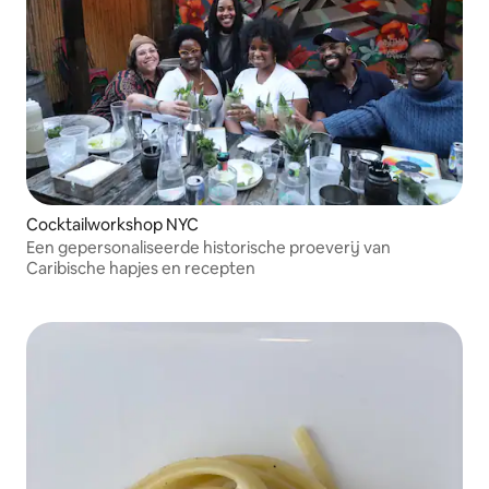
Cocktailworkshop NYC
Een gepersonaliseerde historische proeverij van
Caribische hapjes en recepten