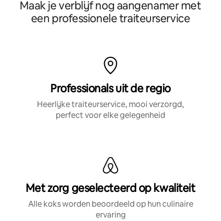
Maak je verblijf nog aangenamer met
een professionele traiteurservice
Professionals uit de regio
Heerlijke traiteurservice, mooi verzorgd,
perfect voor elke gelegenheid
Met zorg geselecteerd op kwaliteit
Alle koks worden beoordeeld op hun culinaire
ervaring