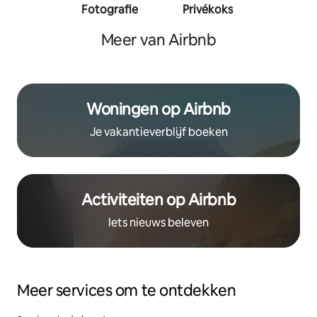
Fotografie
Privékoks
Person
traine
Meer van Airbnb
Woningen op Airbnb
Je vakantieverblijf boeken
Activiteiten op Airbnb
Iets nieuws beleven
Meer services om te ontdekken