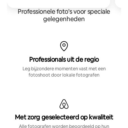
Professionele foto's voor speciale
gelegenheden
Professionals uit de regio
Leg bijzondere momenten vast met een
fotoshoot door lokale fotografen
Met zorg geselecteerd op kwaliteit
Alle fotografen worden beoordeeld op hun