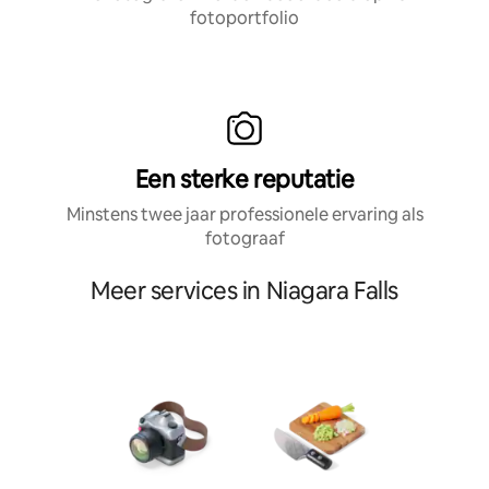
fotoportfolio
Een sterke reputatie
Minstens twee jaar professionele ervaring als
fotograaf
Meer services in Niagara Falls