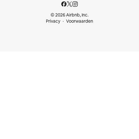
© 2026 Airbnb, Inc.
Privacy
Voorwaarden