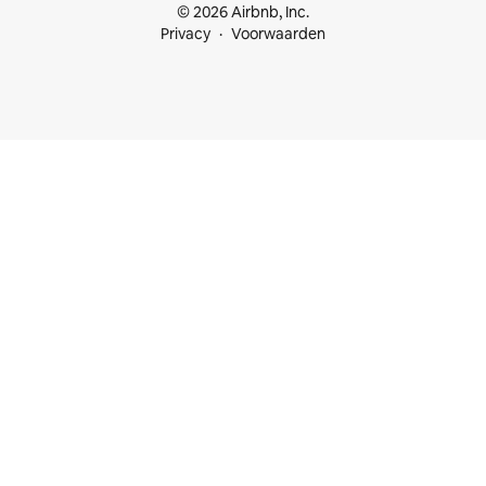
© 2026 Airbnb, Inc.
Privacy
Voorwaarden