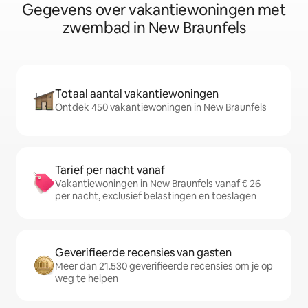
Gegevens over vakantiewoningen met
zwembad in New Braunfels
Totaal aantal vakantiewoningen
Ontdek 450 vakantiewoningen in New Braunfels
Tarief per nacht vanaf
Vakantiewoningen in New Braunfels vanaf € 26
per nacht, exclusief belastingen en toeslagen
Geverifieerde recensies van gasten
Meer dan 21.530 geverifieerde recensies om je op
weg te helpen