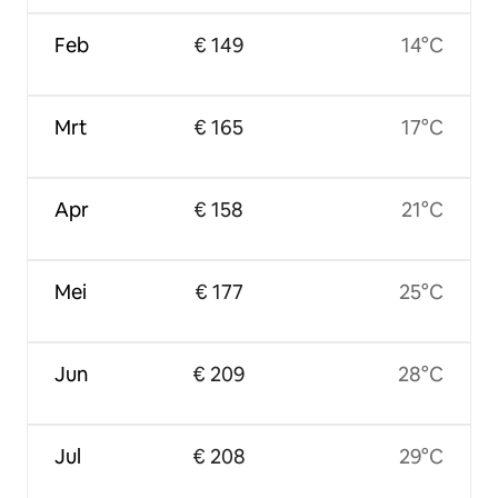
Feb
€ 149
14°C
Mrt
€ 165
17°C
Apr
€ 158
21°C
Mei
€ 177
25°C
Jun
€ 209
28°C
Jul
€ 208
29°C