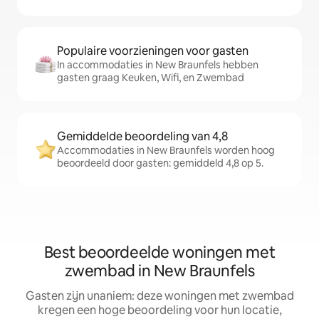
Populaire voorzieningen voor gasten
In accommodaties in New Braunfels hebben
gasten graag Keuken, Wifi, en Zwembad
Gemiddelde beoordeling van 4,8
Accommodaties in New Braunfels worden hoog
beoordeeld door gasten: gemiddeld 4,8 op 5.
Best beoordeelde woningen met
zwembad in New Braunfels
Gasten zijn unaniem: deze woningen met zwembad
kregen een hoge beoordeling voor hun locatie,