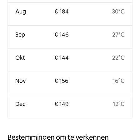
Aug
€ 184
30°C
Sep
€ 146
27°C
Okt
€ 144
22°C
Nov
€ 156
16°C
Dec
€ 149
12°C
Bestemmingen om te verkennen