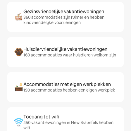
Gezinsvriendelijke vakantiewoningen
360 accommodaties zijn ruimer en hebben
kindvriendelijke voorzieningen
Huisdiervriendelijke vakantiewoningen
160 accommodaties waar huisdieren welkom zijn
Accommodaties met eigen werkplekken
190 accommodaties hebben een eigen werkplek
Toegang tot wifi
450 vakantiewoningen in New Braunfels hebben
wifi