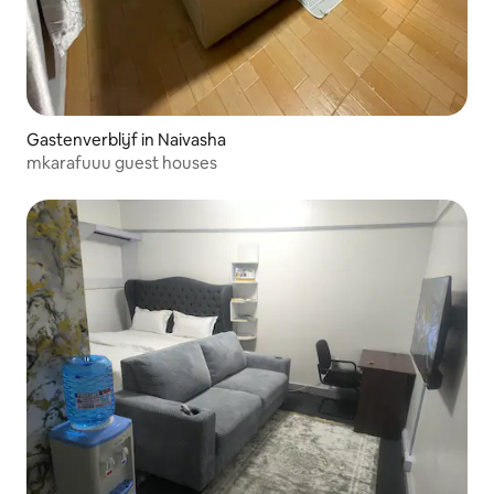
Gastenverblijf in Naivasha
mkarafuuu guest houses