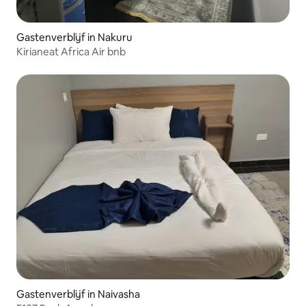
Gastenverblijf in Nakuru
Kirianeat Africa Air bnb
Gastenverblijf in Naivasha