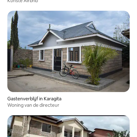
Kunste Airbnb
Gastenverblijf in Karagita
Woning van de directeur