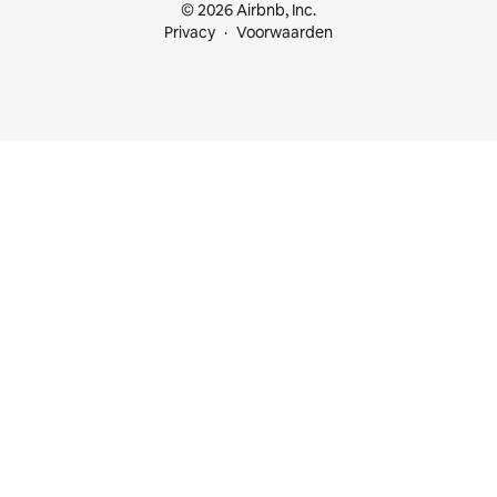
© 2026 Airbnb, Inc.
Privacy
Voorwaarden