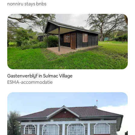
nonniru stays bnbs
Gastenverblijf in Sulmac Village
ESMA-accommodatie