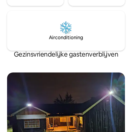
Airconditioning
Gezinsvriendelijke gastenverblijven