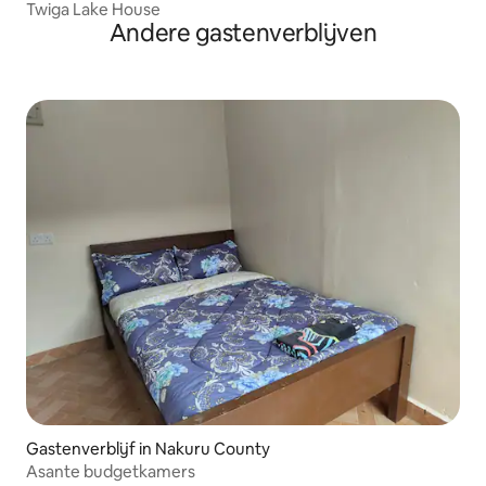
Twiga Lake House
Andere gastenverblijven
Gastenverblijf in Nakuru County
Asante budgetkamers