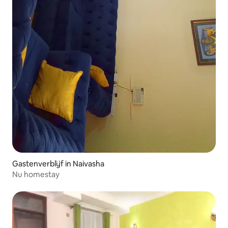
Gastenverblijf in Naivasha
Nu homestay