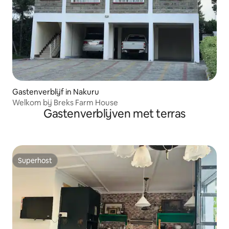
Gastenverblijf in Nakuru
Welkom bij Breks Farm House
Gastenverblijven met terras
Superhost
Superhost