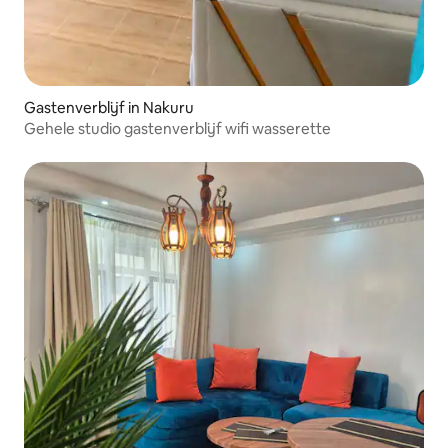
Gastenverblijf in Nakuru
Gehele studio gastenverblijf wifi wasserette