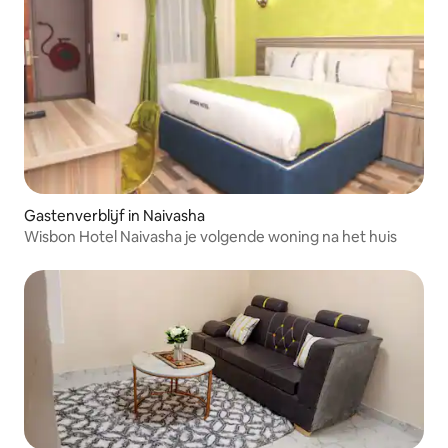
Gastenverblijf in Naivasha
Wisbon Hotel Naivasha je volgende woning na het huis