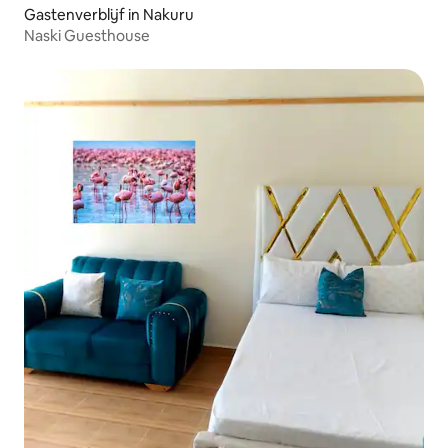
Gastenverblijf in Nakuru
Naski Guesthouse