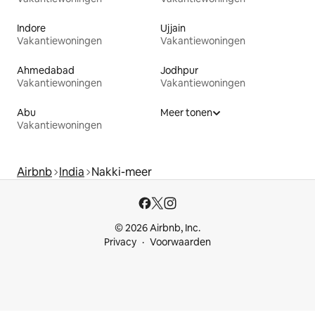
Indore
Ujjain
Vakantiewoningen
Vakantiewoningen
Ahmedabad
Jodhpur
Vakantiewoningen
Vakantiewoningen
Abu
Meer tonen
Vakantiewoningen
Airbnb
India
Nakki-meer
© 2026 Airbnb, Inc.
Privacy
Voorwaarden