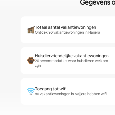
Gegevens ov
Totaal aantal vakantiewoningen
Ontdek 90 vakantiewoningen in Najjera
Huisdiervriendelijke vakantiewoningen
20 accommodaties waar huisdieren welkom
zijn
Toegang tot wifi
80 vakantiewoningen in Najjera hebben wifi