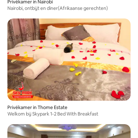
Privékamer in Nairobi
Nairobi, ontbijt en diner(Afrikaanse gerechten)
Privékamer in Thome Estate
Welkom bij Skypark 1-2 Bed With Breakfast