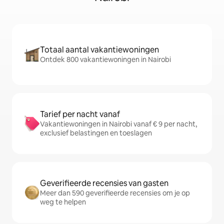
Totaal aantal vakantiewoningen
Ontdek 800 vakantiewoningen in Nairobi
Tarief per nacht vanaf
Vakantiewoningen in Nairobi vanaf € 9 per nacht,
exclusief belastingen en toeslagen
Geverifieerde recensies van gasten
Meer dan 590 geverifieerde recensies om je op
weg te helpen