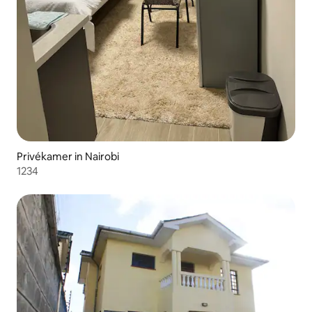
Privékamer in Nairobi
1234