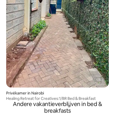
Privékamer in Nairobi
Healing Retreat for Creatives:1/BR Bed & Breakfast
Andere vakantieverblijven in bed &
breakfasts