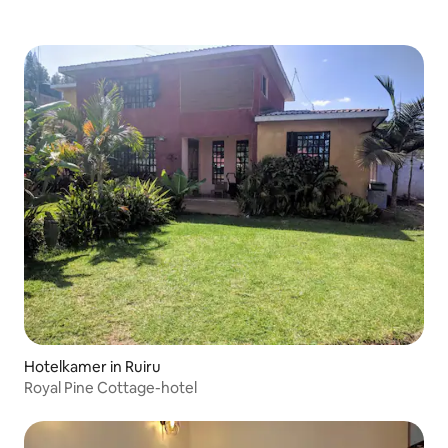
Hotelkamer in Ruiru
Royal Pine Cottage-hotel