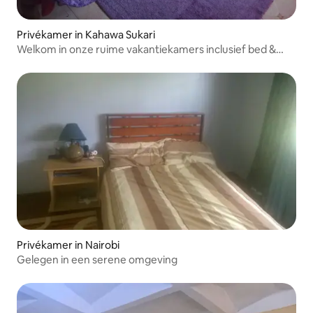
Privékamer in Kahawa Sukari
Welkom in onze ruime vakantiekamers inclusief bed &
breakfast
Privékamer in Nairobi
Gelegen in een serene omgeving