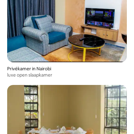
Privékamer in Nairobi
luxe open slaapkamer