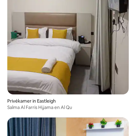
Privékamer in Eastleigh
Salma Al Farris Hijama en Al Qu