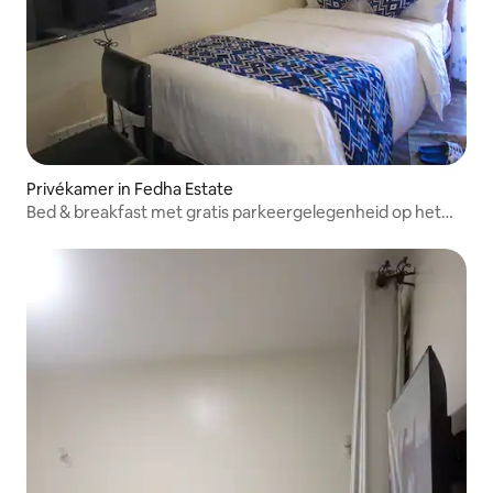
Privékamer in Fedha Estate
Bed & breakfast met gratis parkeergelegenheid op het
terrein