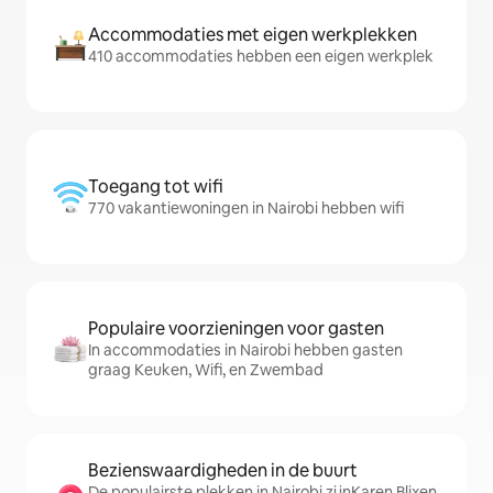
Accommodaties met eigen werkplekken
410 accommodaties hebben een eigen werkplek
Toegang tot wifi
770 vakantiewoningen in Nairobi hebben wifi
Populaire voorzieningen voor gasten
In accommodaties in Nairobi hebben gasten
graag Keuken, Wifi, en Zwembad
Bezienswaardigheden in de buurt
De populairste plekken in Nairobi zijnKaren Blixen