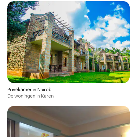
Privékamer in Nairobi
De woningen in Karen