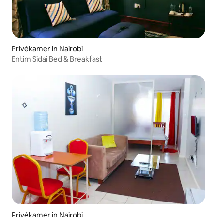
Privékamer in Nairobi
Entim Sidai Bed & Breakfast
Privékamer in Nairobi