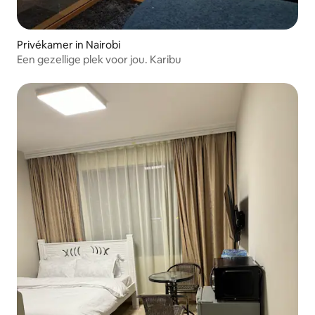
Privékamer in Nairobi
Een gezellige plek voor jou. Karibu