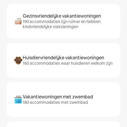
Gezinsvriendelijke vakantiewoningen
190 accommodaties zijn ruimer en hebben
kindvriendelijke voorzieningen
Huisdiervriendelijke vakantiewoningen
160 accommodaties waar huisdieren welkom zijn
Vakantiewoningen met zwembad
180 accommodaties met zwembad