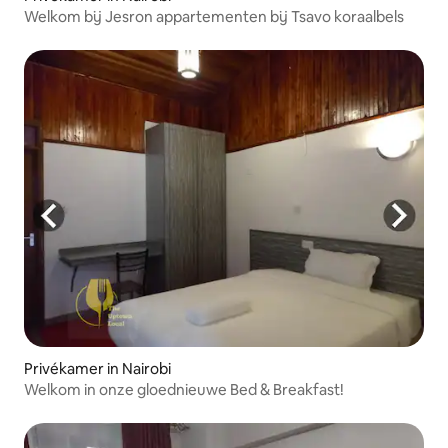
Welkom bij Jesron appartementen bij Tsavo koraalbels
Privékamer in Nairobi
Welkom in onze gloednieuwe Bed & Breakfast!