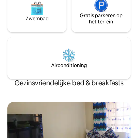
Gratis parkeren op
Zwembad
het terrein
Airconditioning
Gezinsvriendelijke bed & breakfasts