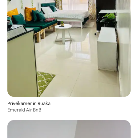
Privékamer in Ruaka
Emerald Air BnB