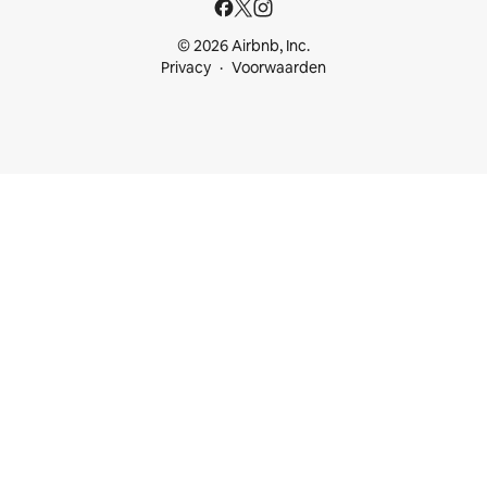
© 2026 Airbnb, Inc.
Privacy
Voorwaarden