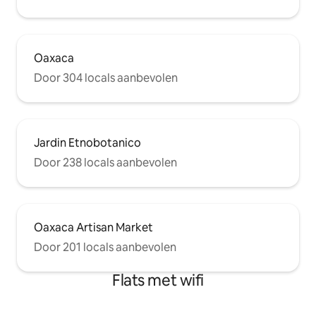
Oaxaca
Door 304 locals aanbevolen
Jardin Etnobotanico
Door 238 locals aanbevolen
Oaxaca Artisan Market
Door 201 locals aanbevolen
Flats met wifi