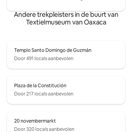
Andere trekpleisters in de buurt van
Textielmuseum van Oaxaca
Templo Santo Domingo de Guzmán
Door 491 locals aanbevolen
Plaza de la Constitución
Door 217 locals aanbevolen
20 novembermarkt
Door 320 locals aanbevolen