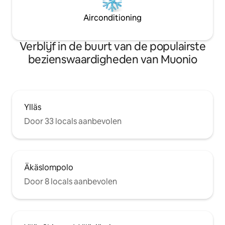
Airconditioning
Verblijf in de buurt van de populairste
bezienswaardigheden van Muonio
Ylläs
Door 33 locals aanbevolen
Äkäslompolo
Door 8 locals aanbevolen