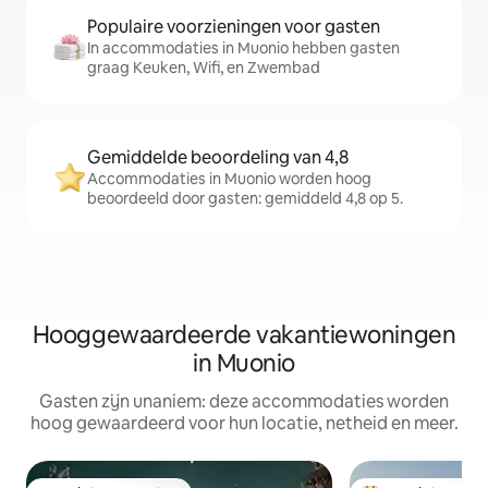
Populaire voorzieningen voor gasten
In accommodaties in Muonio hebben gasten
graag Keuken, Wifi, en Zwembad
Gemiddelde beoordeling van 4,8
Accommodaties in Muonio worden hoog
beoordeeld door gasten: gemiddeld 4,8 op 5.
Hooggewaardeerde vakantiewoningen
in Muonio
Gasten zijn unaniem: deze accommodaties worden
hoog gewaardeerd voor hun locatie, netheid en meer.