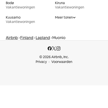
Bodø
Kiruna
Vakantiewoningen
Vakantiewoningen
Kuusamo
Meer tonen
Vakantiewoningen
Airbnb
Finland
Lapland
Muonio
© 2026 Airbnb, Inc.
Privacy
Voorwaarden