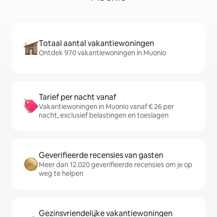
Totaal aantal vakantiewoningen
Ontdek 970 vakantiewoningen in Muonio
Tarief per nacht vanaf
Vakantiewoningen in Muonio vanaf € 26 per
nacht, exclusief belastingen en toeslagen
Geverifieerde recensies van gasten
Meer dan 12.020 geverifieerde recensies om je op
weg te helpen
Gezinsvriendelijke vakantiewoningen