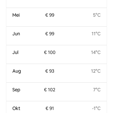
Mei
€ 99
5°C
Jun
€ 99
11°C
Jul
€ 100
14°C
Aug
€ 93
12°C
Sep
€ 102
7°C
Okt
€ 91
-1°C