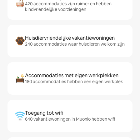
420 accommodaties zijn ruimer en hebben
kindvriendelijke voorzieningen
Huisdiervriendelijke vakantiewoningen
240 accommodaties waar huisdieren welkom zijn
Accommodaties met eigen werkplekken
180 accommodaties hebben een eigen werkplek
Toegang tot wifi
640 vakantiewoningen in Muonio hebben wifi