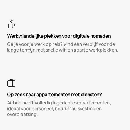
Werkvriendelijke plekken voor digitale nomaden
Ga je voor je werk op reis? Vind een verblijf voor de
lange termijn met snelle wifi en aparte werkplekken.
Op zoek naar appartementen met diensten?
Airbnb heeft volledig ingerichte appartementen,
ideaal voor personeel, bedrijfshuisvesting en
overplaatsing.