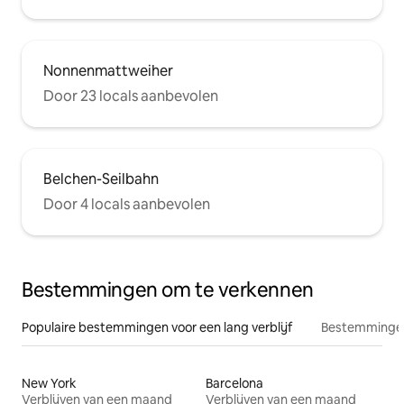
Nonnenmattweiher
Door 23 locals aanbevolen
Belchen-Seilbahn
Door 4 locals aanbevolen
Bestemmingen om te verkennen
Populaire bestemmingen voor een lang verblijf
Bestemmingen
New York
Barcelona
Verblijven van een maand
Verblijven van een maand