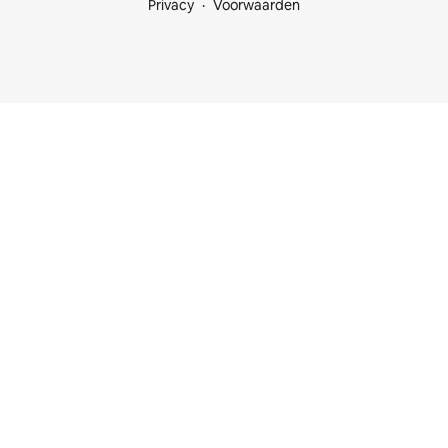
Privacy
Voorwaarden