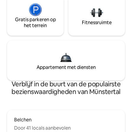
Gratis parkeren op
Fitnessruimte
het terrein
Appartement met diensten
Verblijf in de buurt van de populairste
bezienswaardigheden van Münstertal
Belchen
Door 41 locals aanbevolen