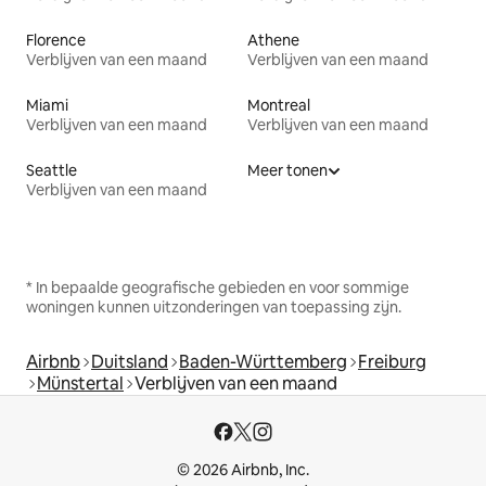
Florence
Athene
Verblijven van een maand
Verblijven van een maand
Miami
Montreal
Verblijven van een maand
Verblijven van een maand
Seattle
Meer tonen
Verblijven van een maand
* In bepaalde geografische gebieden en voor sommige
woningen kunnen uitzonderingen van toepassing zijn.
Airbnb
Duitsland
Baden-Württemberg
Freiburg
Münstertal
Verblijven van een maand
© 2026 Airbnb, Inc.