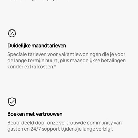
Duidelijke maandtarieven
Speciale tarieven voor vakantiewoningen die je voor
de lange termijn huurt, plus maandelijkse betalingen
zonder extra kosten.*
Boeken met vertrouwen
Beoordeeld door onze vertrouwde community van
gasten en 24/7 support tijdens je lange verblijf.