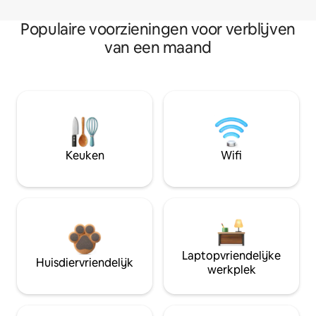
Populaire voorzieningen voor verblijven
van een maand
Keuken
Wifi
Laptopvriendelijke
Huisdiervriendelijk
werkplek