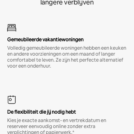
langere verblijven
Gemeubileerde vakantiewoningen
Volledig gemeubileerde woningen hebben een keuken
en andere voorzieningen om een maand of langer
comfortabel te leven. Ze zijn het perfecte alternatief
voor een onderhuur.
De flexibiliteit die jij nodig hebt
Kies je exacte aankomst- en vertrekdatum en
reserveer eenvoudig online zonder extra
verplichtingen of papierwerk.*