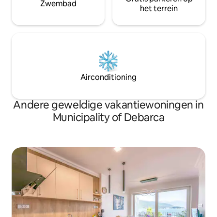
Zwembad
het terrein
Airconditioning
Andere geweldige vakantiewoningen in
Municipality of Debarca