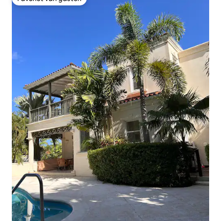
Favoriet van gasten