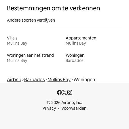
Bestemmingen om te verkennen
Andere soorten verblijven
Villa's
Appartementen
Mullins Bay
Mullins Bay
Woningen aan het strand
Woningen
Mullins Bay
Barbados
Airbnb
Barbados
Mullins Bay
Woningen
© 2026 Airbnb, Inc.
Privacy
Voorwaarden