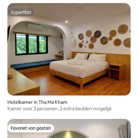
Superhost
Superhost
Hotelkamer in Tha Ma Kham
Kamer voor 2 personen, 2 extra bedden mogelijk
Favoriet van gasten
Favoriet van gasten