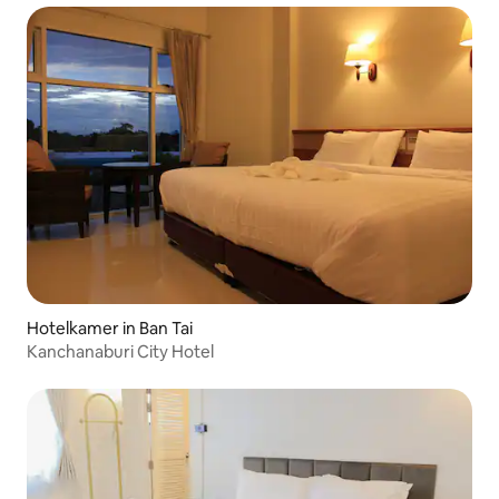
Hotelkamer in Ban Tai
Kanchanaburi City Hotel