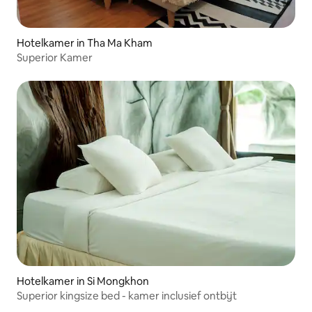
Hotelkamer in Tha Ma Kham
Superior Kamer
Hotelkamer in Si Mongkhon
Superior kingsize bed - kamer inclusief ontbijt