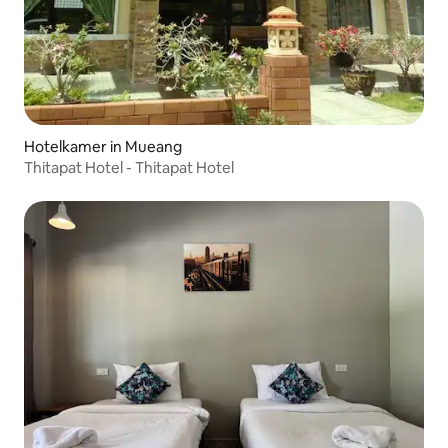
Hotelkamer in Mueang
Thitapat Hotel - Thitapat Hotel