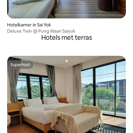
Hotelkamer in Sai Yok
Deluxe Twin @ Pung Waan Saiyok
Hotels met terras
Superhost
Superhost