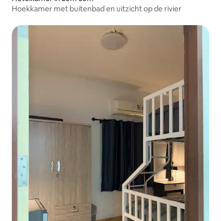
Hoekkamer met buitenbad en uitzicht op de rivier