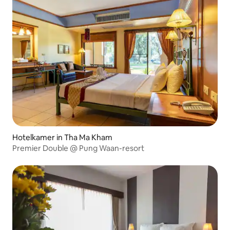
Hotelkamer in Tha Ma Kham
Premier Double @ Pung Waan-resort