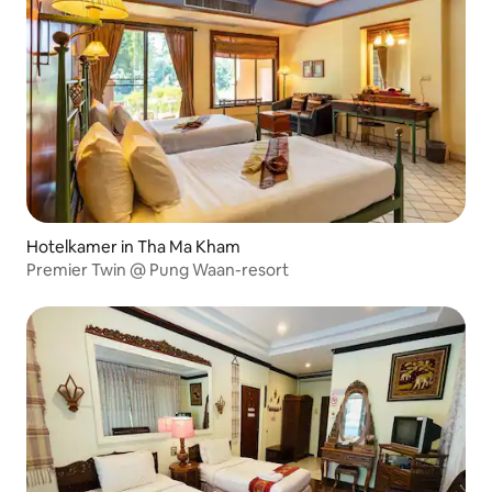
Hotelkamer in Tha Ma Kham
Premier Twin @ Pung Waan-resort