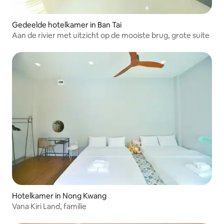
Gedeelde hotelkamer in Ban Tai
Aan de rivier met uitzicht op de mooiste brug, grote suite
Hotelkamer in Nong Kwang
Vana Kiri Land, familie