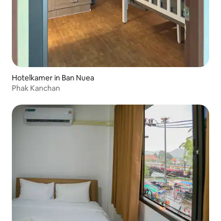
Hotelkamer in Ban Nuea
Phak Kanchan