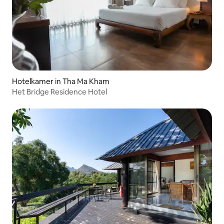
Hotelkamer in Tha Ma Kham
Het Bridge Residence Hotel