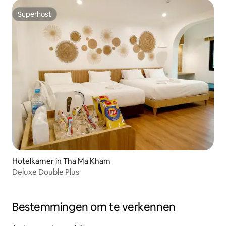
Superhost
Superhost
Hotelkamer in Tha Ma Kham
Deluxe Double Plus
Bestemmingen om te verkennen