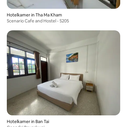
Hotelkamer in Tha Ma Kham
Scenario Cafe and Hostel - S205
Hotelkamer in Ban Tai