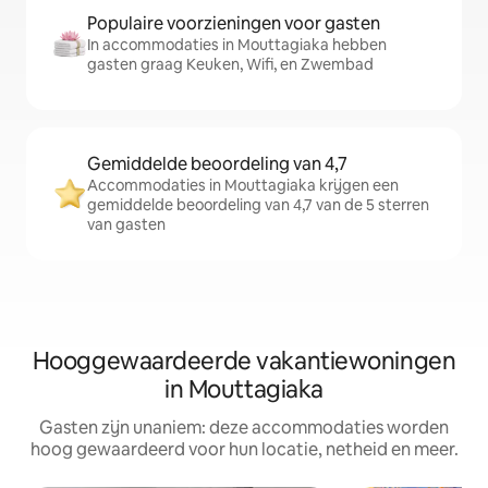
Populaire voorzieningen voor gasten
In accommodaties in Mouttagiaka hebben
gasten graag Keuken, Wifi, en Zwembad
Gemiddelde beoordeling van 4,7
Accommodaties in Mouttagiaka krijgen een
gemiddelde beoordeling van 4,7 van de 5 sterren
van gasten
Hooggewaardeerde vakantiewoningen
in Mouttagiaka
Gasten zijn unaniem: deze accommodaties worden
hoog gewaardeerd voor hun locatie, netheid en meer.