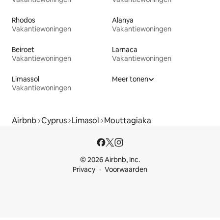
Rhodos
Alanya
Vakantiewoningen
Vakantiewoningen
Beiroet
Larnaca
Vakantiewoningen
Vakantiewoningen
Limassol
Meer tonen
Vakantiewoningen
Airbnb
Cyprus
Limasol
Mouttagiaka
© 2026 Airbnb, Inc.
Privacy
Voorwaarden