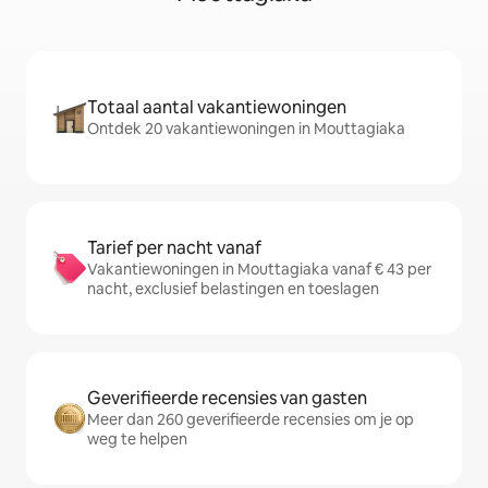
Totaal aantal vakantiewoningen
Ontdek 20 vakantiewoningen in Mouttagiaka
Tarief per nacht vanaf
Vakantiewoningen in Mouttagiaka vanaf € 43 per
nacht, exclusief belastingen en toeslagen
Geverifieerde recensies van gasten
Meer dan 260 geverifieerde recensies om je op
weg te helpen