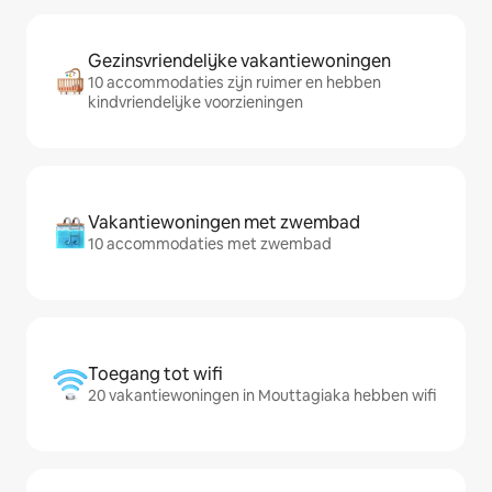
Gezinsvriendelijke vakantiewoningen
10 accommodaties zijn ruimer en hebben
kindvriendelijke voorzieningen
Vakantiewoningen met zwembad
10 accommodaties met zwembad
Toegang tot wifi
20 vakantiewoningen in Mouttagiaka hebben wifi