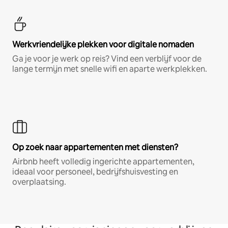
Werkvriendelijke plekken voor digitale nomaden
Ga je voor je werk op reis? Vind een verblijf voor de
lange termijn met snelle wifi en aparte werkplekken.
Op zoek naar appartementen met diensten?
Airbnb heeft volledig ingerichte appartementen,
ideaal voor personeel, bedrijfshuisvesting en
overplaatsing.