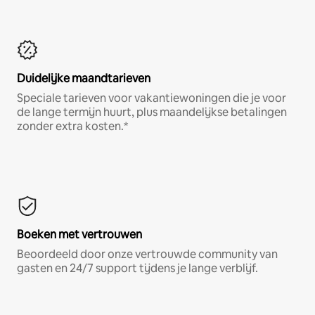
Duidelijke maandtarieven
Speciale tarieven voor vakantiewoningen die je voor
de lange termijn huurt, plus maandelijkse betalingen
zonder extra kosten.*
Boeken met vertrouwen
Beoordeeld door onze vertrouwde community van
gasten en 24/7 support tijdens je lange verblijf.