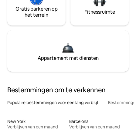
Gratis parkeren op
Fitnessruimte
het terrein
Appartement met diensten
Bestemmingen om te verkennen
Populaire bestemmingen voor een lang verblijf
Bestemmingen
New York
Barcelona
Verblijven van een maand
Verblijven van een maand