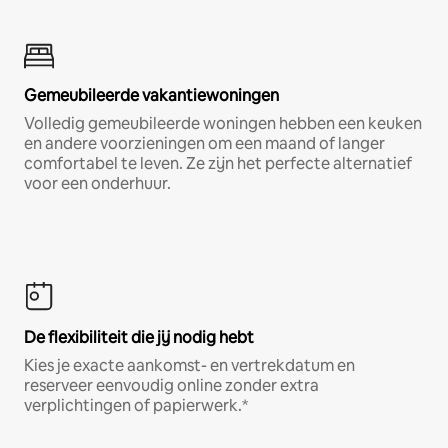
Gemeubileerde vakantiewoningen
Volledig gemeubileerde woningen hebben een keuken
en andere voorzieningen om een maand of langer
comfortabel te leven. Ze zijn het perfecte alternatief
voor een onderhuur.
De flexibiliteit die jij nodig hebt
Kies je exacte aankomst- en vertrekdatum en
reserveer eenvoudig online zonder extra
verplichtingen of papierwerk.*