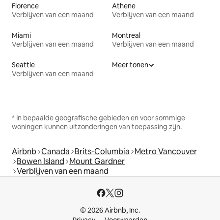
Florence
Athene
Verblijven van een maand
Verblijven van een maand
Miami
Montreal
Verblijven van een maand
Verblijven van een maand
Seattle
Meer tonen
Verblijven van een maand
* In bepaalde geografische gebieden en voor sommige
woningen kunnen uitzonderingen van toepassing zijn.
Airbnb
Canada
Brits-Columbia
Metro Vancouver
Bowen Island
Mount Gardner
Verblijven van een maand
© 2026 Airbnb, Inc.