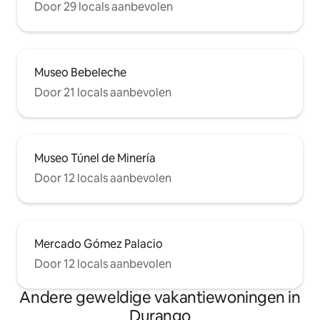
Door 29 locals aanbevolen
Museo Bebeleche
Door 21 locals aanbevolen
Museo Túnel de Minería
Door 12 locals aanbevolen
Mercado Gómez Palacio
Door 12 locals aanbevolen
Andere geweldige vakantiewoningen in
Durango