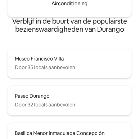
Airconditioning
Verblijf in de buurt van de populairste
bezienswaardigheden van Durango
Museo Francisco Villa
Door 35 locals aanbevolen
Paseo Durango
Door 32 locals aanbevolen
Basilica Menor Inmaculada Concepción