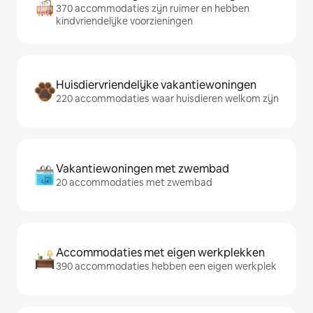
370 accommodaties zijn ruimer en hebben
kindvriendelijke voorzieningen
Huisdiervriendelijke vakantiewoningen
220 accommodaties waar huisdieren welkom zijn
Vakantiewoningen met zwembad
20 accommodaties met zwembad
Accommodaties met eigen werkplekken
390 accommodaties hebben een eigen werkplek