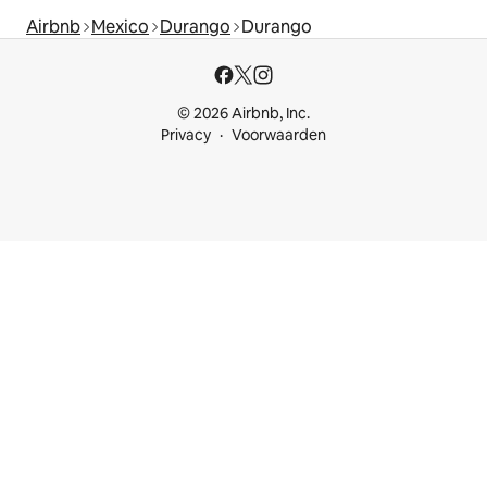
Airbnb
Mexico
Durango
Durango
© 2026 Airbnb, Inc.
Privacy
Voorwaarden