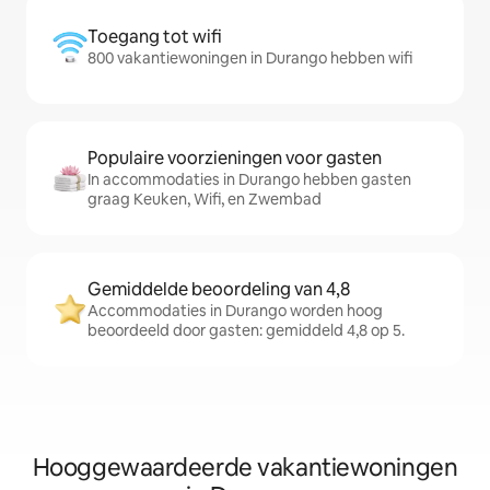
Toegang tot wifi
800 vakantiewoningen in Durango hebben wifi
Populaire voorzieningen voor gasten
In accommodaties in Durango hebben gasten
graag Keuken, Wifi, en Zwembad
Gemiddelde beoordeling van 4,8
Accommodaties in Durango worden hoog
beoordeeld door gasten: gemiddeld 4,8 op 5.
Hooggewaardeerde vakantiewoningen