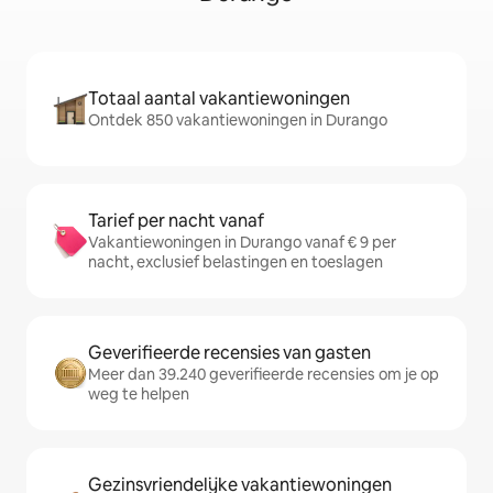
Totaal aantal vakantiewoningen
Ontdek 850 vakantiewoningen in Durango
Tarief per nacht vanaf
Vakantiewoningen in Durango vanaf € 9 per
nacht, exclusief belastingen en toeslagen
Geverifieerde recensies van gasten
Meer dan 39.240 geverifieerde recensies om je op
weg te helpen
Gezinsvriendelijke vakantiewoningen