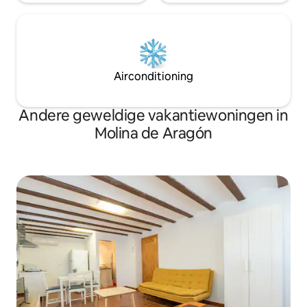
Airconditioning
Andere geweldige vakantiewoningen in
Molina de Aragón