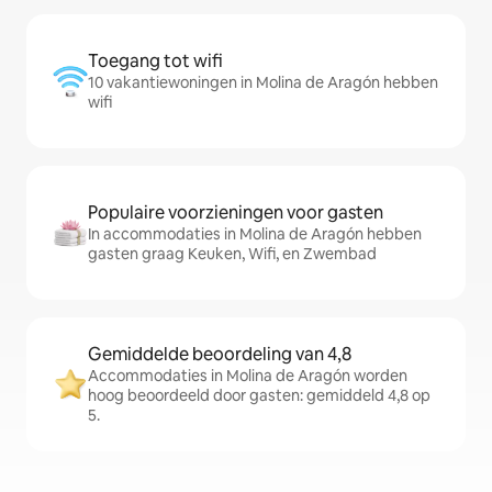
Toegang tot wifi
10 vakantiewoningen in Molina de Aragón hebben
wifi
Populaire voorzieningen voor gasten
In accommodaties in Molina de Aragón hebben
gasten graag Keuken, Wifi, en Zwembad
Gemiddelde beoordeling van 4,8
Accommodaties in Molina de Aragón worden
hoog beoordeeld door gasten: gemiddeld 4,8 op
5.