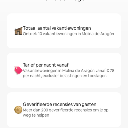
Totaal aantal vakantiewoningen
Ontdek 10 vakantiewoningen in Molina de Aragón
Tarief per nacht vanaf
Vakantiewoningen in Molina de Aragón vanaf € 78
per nacht, exclusief belastingen en toeslagen
Geverifieerde recensies van gasten
Meer dan 200 geverifieerde recensies om je op
weg te helpen