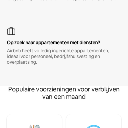
Op zoek naar appartementen met diensten?
Airbnb heeft volledig ingerichte appartementen,
ideaal voor personeel, bedrijfshuisvesting en
overplaatsing.
Populaire voorzieningen voor verblijven
van een maand