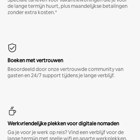
de lange termijn huurt, plus maandelijkse betalingen
zonder extra kosten.*
Boeken met vertrouwen
Beoordeeld door onze vertrouwde community van
gasten en 24/7 support tijdens je lange verblijf.
Werkvriendelijke plekken voor digitale nomaden
Ga je voor je werk op reis? Vind een verblijf voor de
lange termijn met snelle wifi en aparte werkplekken.