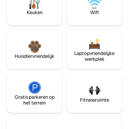
Keuken
Wifi
Laptopvriendelijke
Huisdiervriendelijk
werkplek
Gratis parkeren op
Fitnessruimte
het terrein