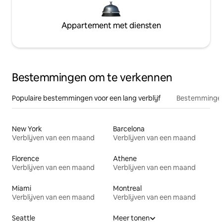
Appartement met diensten
Bestemmingen om te verkennen
Populaire bestemmingen voor een lang verblijf
Bestemmingen
New York
Barcelona
Verblijven van een maand
Verblijven van een maand
Florence
Athene
Verblijven van een maand
Verblijven van een maand
Miami
Montreal
Verblijven van een maand
Verblijven van een maand
Seattle
Meer tonen