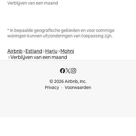
Verblijven van een maand
* In bepaalde geografische gebieden en voor sommige
woningen kunnen uitzonderingen van toepassing zijn.
Airbnb
Estland
Harju
Mohni
Verblijven van een maand
© 2026 Airbnb, Inc.
Privacy
Voorwaarden