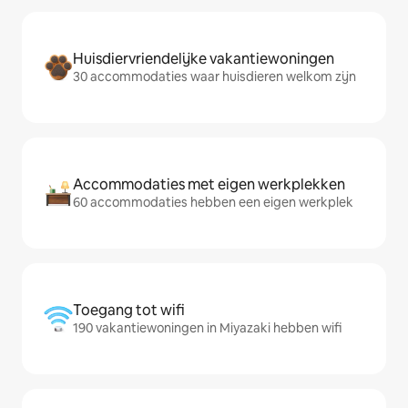
Huisdiervriendelijke vakantiewoningen
30 accommodaties waar huisdieren welkom zijn
Accommodaties met eigen werkplekken
60 accommodaties hebben een eigen werkplek
Toegang tot wifi
190 vakantiewoningen in Miyazaki hebben wifi