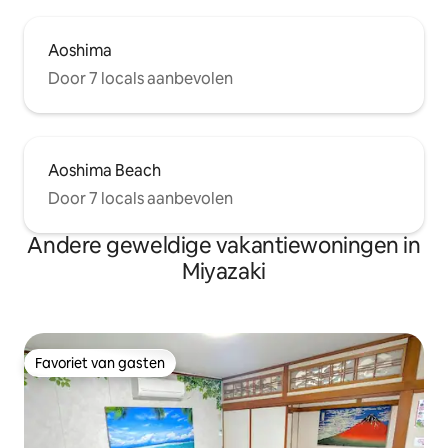
Aoshima
Door 7 locals aanbevolen
Aoshima Beach
Door 7 locals aanbevolen
Andere geweldige vakantiewoningen in
Miyazaki
Favoriet van gasten
Favoriet van gasten