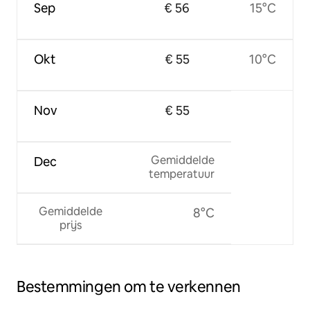
Sep
€ 56
15°C
Okt
€ 55
10°C
Nov
€ 55
Gemiddelde
Dec
temperatuur
Gemiddelde
8°C
prijs
Bestemmingen om te verkennen