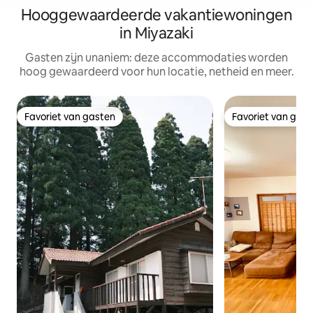
Hooggewaardeerde vakantiewoningen
in Miyazaki
Gasten zijn unaniem: deze accommodaties worden
hoog gewaardeerd voor hun locatie, netheid en meer.
Favoriet van gasten
Favoriet van gas
Favoriet van gasten
Favoriet van gas