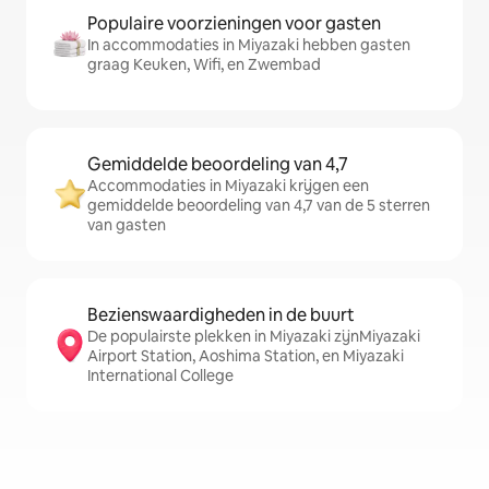
Populaire voorzieningen voor gasten
In accommodaties in Miyazaki hebben gasten
graag Keuken, Wifi, en Zwembad
Gemiddelde beoordeling van 4,7
Accommodaties in Miyazaki krijgen een
gemiddelde beoordeling van 4,7 van de 5 sterren
van gasten
Bezienswaardigheden in de buurt
De populairste plekken in Miyazaki zijnMiyazaki
Airport Station, Aoshima Station, en Miyazaki
International College