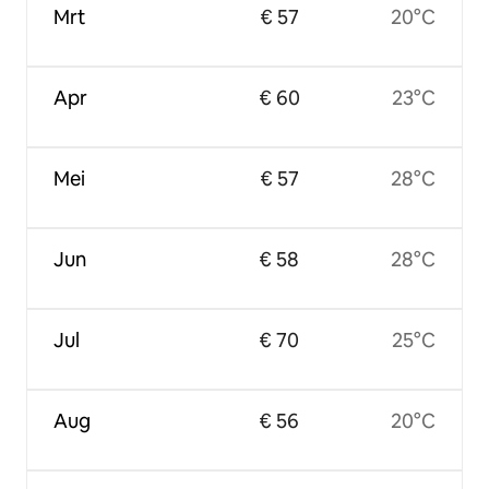
Mrt
€ 57
20°C
Apr
€ 60
23°C
Mei
€ 57
28°C
Jun
€ 58
28°C
Jul
€ 70
25°C
Aug
€ 56
20°C