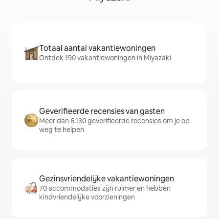
Totaal aantal vakantiewoningen
Ontdek 190 vakantiewoningen in Miyazaki
Geverifieerde recensies van gasten
Meer dan 6.130 geverifieerde recensies om je op
weg te helpen
Gezinsvriendelijke vakantiewoningen
70 accommodaties zijn ruimer en hebben
kindvriendelijke voorzieningen