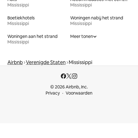
Mississippi
Mississippi
Boetiekhotels
Woningen nabij het strand
Mississippi
Mississippi
Woningen aan het strand
Meer tonen
Mississippi
Airbnb
Verenigde Staten
Mississippi
© 2026 Airbnb, Inc.
Privacy
Voorwaarden