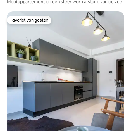
Mooi appartement op een steenworp afstand van de zee!
Favoriet van gasten
Favoriet van gasten