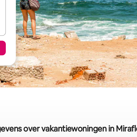
evens over vakantiewoningen in Mirafl