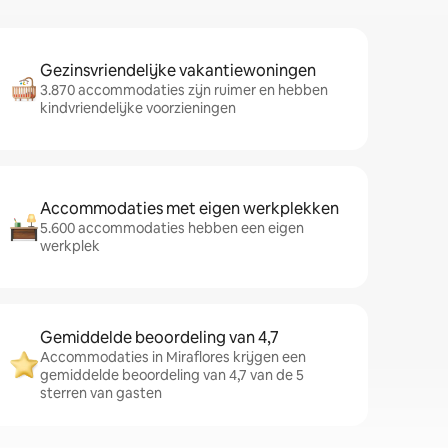
Gezinsvriendelijke vakantiewoningen
3.870 accommodaties zijn ruimer en hebben
kindvriendelijke voorzieningen
Accommodaties met eigen werkplekken
5.600 accommodaties hebben een eigen
werkplek
Gemiddelde beoordeling van 4,7
Accommodaties in Miraflores krijgen een
gemiddelde beoordeling van 4,7 van de 5
sterren van gasten