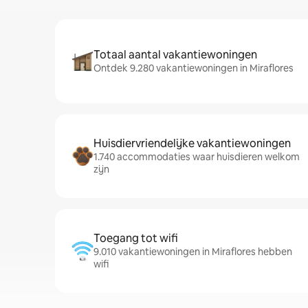
Totaal aantal vakantiewoningen
Ontdek 9.280 vakantiewoningen in Miraflores
Huisdiervriendelijke vakantiewoningen
1.740 accommodaties waar huisdieren welkom
zijn
Toegang tot wifi
9.010 vakantiewoningen in Miraflores hebben
wifi