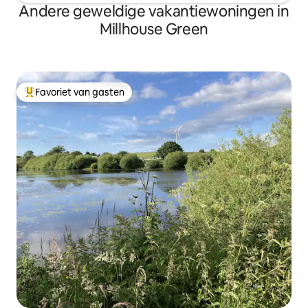
Andere geweldige vakantiewoningen in
Millhouse Green
Favoriet van gasten
Topfavoriet van gasten