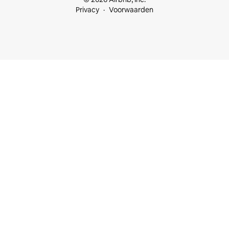
Privacy
Voorwaarden