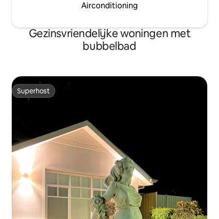
Airconditioning
Gezinsvriendelijke woningen met
bubbelbad
Superhost
Superhost