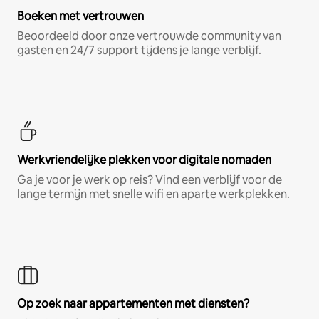
Boeken met vertrouwen
Beoordeeld door onze vertrouwde community van
gasten en 24/7 support tijdens je lange verblijf.
Werkvriendelijke plekken voor digitale nomaden
Ga je voor je werk op reis? Vind een verblijf voor de
lange termijn met snelle wifi en aparte werkplekken.
Op zoek naar appartementen met diensten?