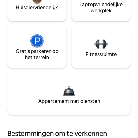
Laptopvriendelijke
Huisdiervriendelijk
werkplek
Gratis parkeren op
Fitnessruimte
het terrein
Appartement met diensten
Bestemmingen om te verkennen