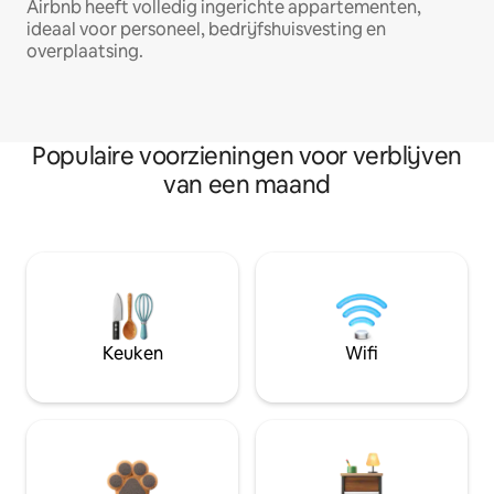
Airbnb heeft volledig ingerichte appartementen,
ideaal voor personeel, bedrijfshuisvesting en
overplaatsing.
Populaire voorzieningen voor verblijven
van een maand
Keuken
Wifi