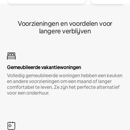
Voorzieningen en voordelen voor
langere verblijven
Gemeubileerde vakantiewoningen
Volledig gemeubileerde woningen hebben een keuken
en andere voorzieningen om een maand of langer
comfortabel te leven. Ze zijn het perfecte alternatief
voor een onderhuur.