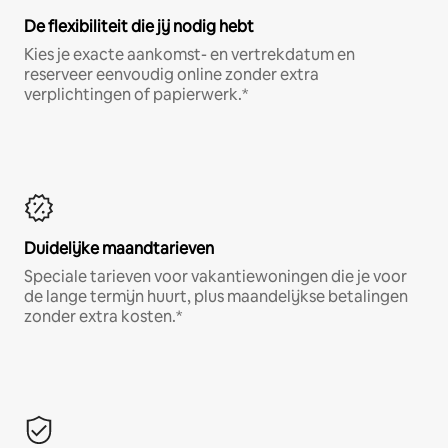
De flexibiliteit die jij nodig hebt
Kies je exacte aankomst- en vertrekdatum en
reserveer eenvoudig online zonder extra
verplichtingen of papierwerk.*
Duidelijke maandtarieven
Speciale tarieven voor vakantiewoningen die je voor
de lange termijn huurt, plus maandelijkse betalingen
zonder extra kosten.*