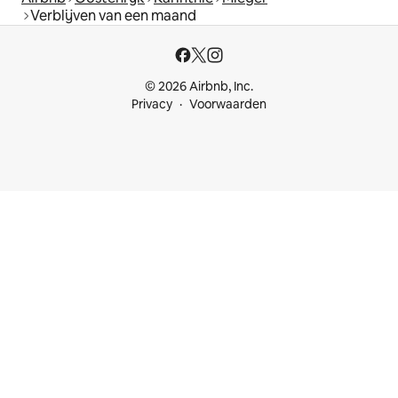
Verblijven van een maand
© 2026 Airbnb, Inc.
Privacy
Voorwaarden