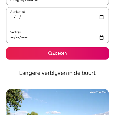
Aankomst
Vertrek
Zoeken
Langere verblijven in de buurt