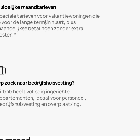
uidelijke maandtarieven
peciale tarieven voor vakantiewoningen die
e voor de lange termijn huurt, plus
aandelijkse betalingen zonder extra
osten.*
p zoek naar bedrijfshuisvesting?
irbnb heeft volledig ingerichte
ppartementen, ideaal voor personeel,
edrijfshuisvesting en overplaatsing.