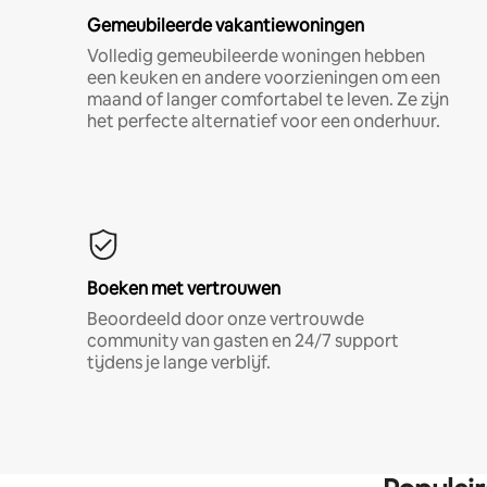
Gemeubileerde vakantiewoningen
Volledig gemeubileerde woningen hebben
een keuken en andere voorzieningen om een
maand of langer comfortabel te leven. Ze zijn
het perfecte alternatief voor een onderhuur.
Boeken met vertrouwen
Beoordeeld door onze vertrouwde
community van gasten en 24/7 support
tijdens je lange verblijf.