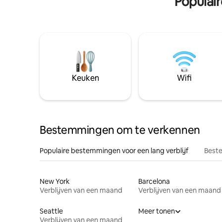
Populai
Keuken
Wifi
Bestemmingen om te verkennen
Populaire bestemmingen voor een lang verblijf
Beste
New York
Barcelona
Verblijven van een maand
Verblijven van een maand
Seattle
Meer tonen
Verblijven van een maand