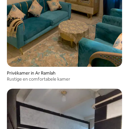
Privékamer in Ar Ramlah
Rustige en comfortabele kamer