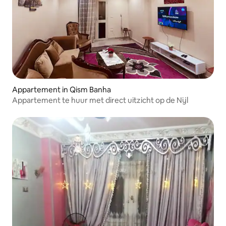
Appartement in Qism Banha
Appartement te huur met direct uitzicht op de Nijl