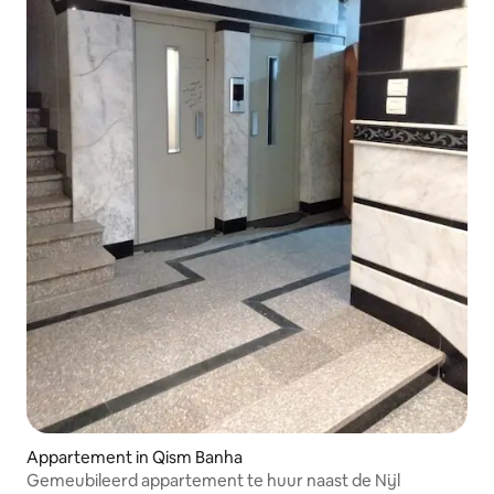
Appartement in Qism Banha
Gemeubileerd appartement te huur naast de Nijl