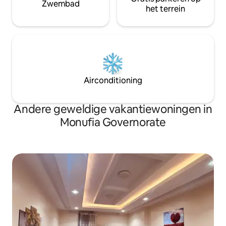
Zwembad
het terrein
Airconditioning
Andere geweldige vakantiewoningen in
Monufia Governorate