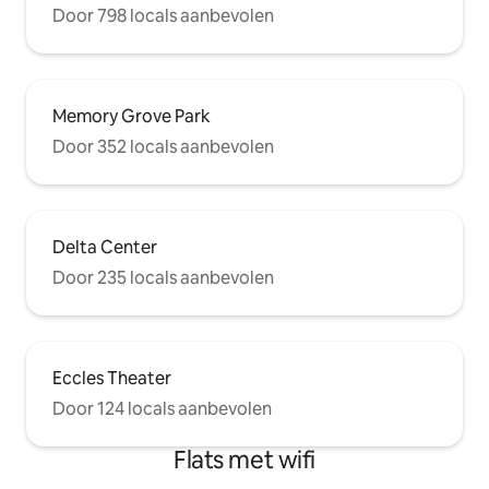
Door 798 locals aanbevolen
Memory Grove Park
Door 352 locals aanbevolen
Delta Center
Door 235 locals aanbevolen
Eccles Theater
Door 124 locals aanbevolen
Flats met wifi