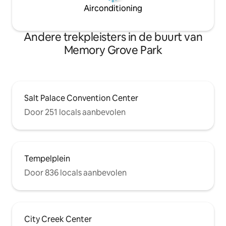
Airconditioning
Andere trekpleisters in de buurt van
Memory Grove Park
Salt Palace Convention Center
Door 251 locals aanbevolen
Tempelplein
Door 836 locals aanbevolen
City Creek Center