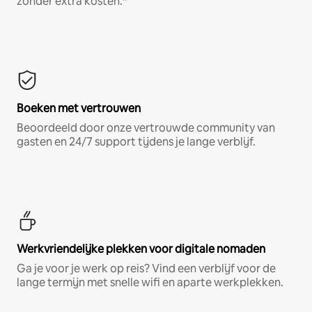
zonder extra kosten.*
Boeken met vertrouwen
Beoordeeld door onze vertrouwde community van
gasten en 24/7 support tijdens je lange verblijf.
Werkvriendelijke plekken voor digitale nomaden
Ga je voor je werk op reis? Vind een verblijf voor de
lange termijn met snelle wifi en aparte werkplekken.