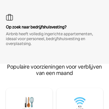
Op zoek naar bedrijfshuisvesting?
Airbnb heeft volledig ingerichte appartementen,
ideaal voor personeel, bedrijfshuisvesting en
overplaatsing.
Populaire voorzieningen voor verblijven
van een maand