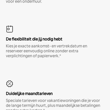
voor een onderhuur.
De flexibiliteit die jij nodig hebt
Kies je exacte aankomst- en vertrekdatum en
reserveer eenvoudig online zonder extra
verplichtingen of papierwerk.*
Duidelijke maandtarieven
Speciale tarieven voor vakantiewoningen die je voor
de lange termijn huurt, plus maandelijkse betalingen