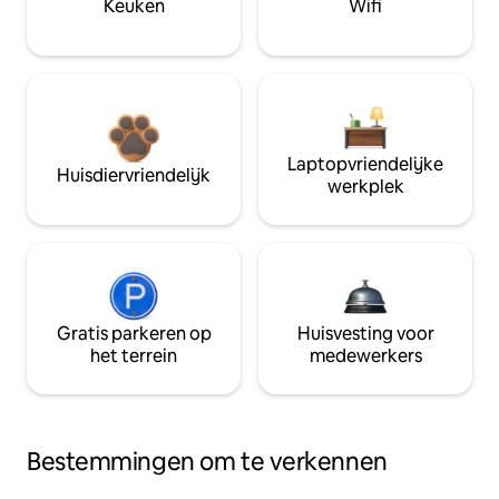
Keuken
Wifi
Laptopvriendelijke
Huisdiervriendelijk
werkplek
Gratis parkeren op
Huisvesting voor
het terrein
medewerkers
Bestemmingen om te verkennen