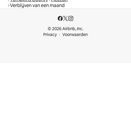
Verblijven van een maand
© 2026 Airbnb, Inc.
Privacy
Voorwaarden