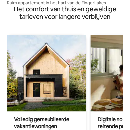
Ruim appartement in het hart van de FingerLakes
Het comfort van thuis en geweldige
tarieven voor langere verblijven
Volledig gemeubileerde
Digitale nom
vakantiewoningen
reizende prof