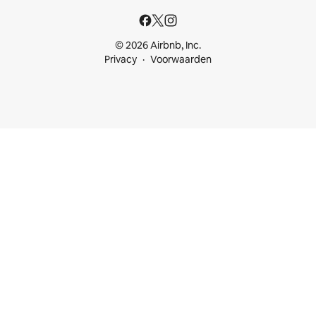
© 2026 Airbnb, Inc.
Privacy
Voorwaarden