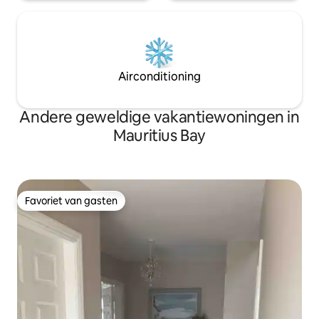
Airconditioning
Andere geweldige vakantiewoningen in
Mauritius Bay
Favoriet van gasten
Favoriet van gasten