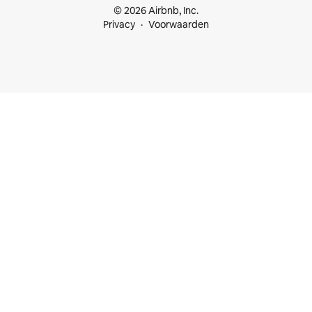
© 2026 Airbnb, Inc.
Privacy
Voorwaarden