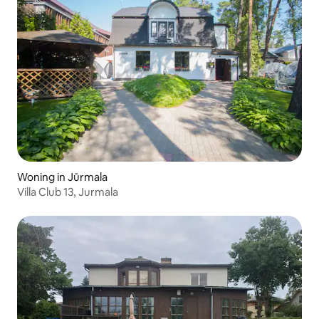
Woning in Jūrmala
Villa Club 13, Jurmala