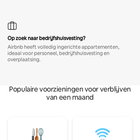
Op zoek naar bedrijfshuisvesting?
Airbnb heeft volledig ingerichte appartementen,
ideaal voor personeel, bedrijfshuisvesting en
overplaatsing.
Populaire voorzieningen voor verblijven
van een maand