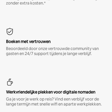
zonder extra kosten.*
Boeken met vertrouwen
Beoordeeld door onze vertrouwde community van
gasten en 24/7 support tijdens je lange verblijf.
Werkvriendelijke plekken voor digitale nomaden
Ga je voor je werk op reis? Vind een verblijf voor de
lange termijn met snelle wifi en aparte werkplekken.