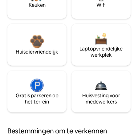
Keuken
Wifi
Laptopvriendelijke
Huisdiervriendelijk
werkplek
Gratis parkeren op
Huisvesting voor
het terrein
medewerkers
Bestemmingen om te verkennen