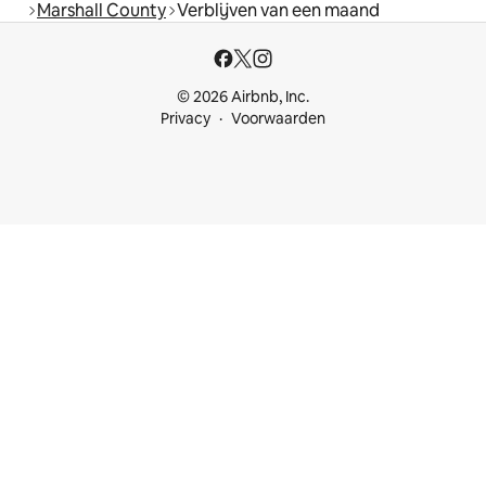
Marshall County
Verblijven van een maand
© 2026 Airbnb, Inc.
Privacy
Voorwaarden