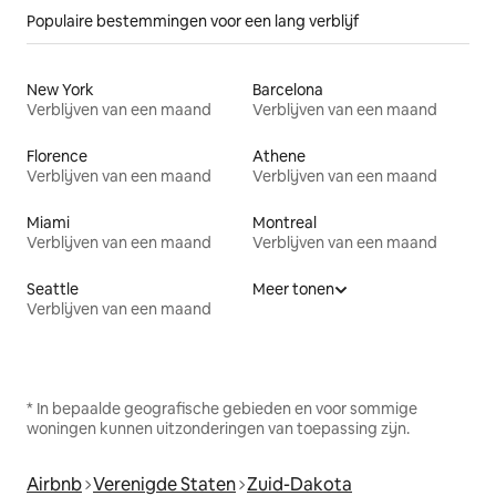
Populaire bestemmingen voor een lang verblijf
New York
Barcelona
Verblijven van een maand
Verblijven van een maand
Florence
Athene
Verblijven van een maand
Verblijven van een maand
Miami
Montreal
Verblijven van een maand
Verblijven van een maand
Seattle
Meer tonen
Verblijven van een maand
* In bepaalde geografische gebieden en voor sommige
woningen kunnen uitzonderingen van toepassing zijn.
Airbnb
Verenigde Staten
Zuid-Dakota