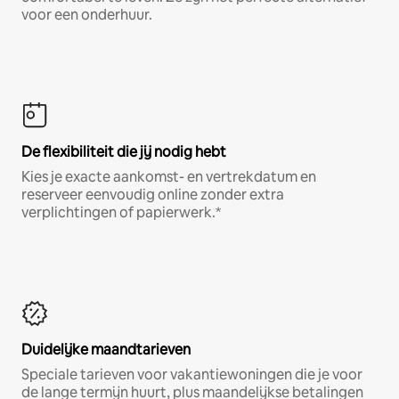
voor een onderhuur.
De flexibiliteit die jij nodig hebt
Kies je exacte aankomst- en vertrekdatum en
reserveer eenvoudig online zonder extra
verplichtingen of papierwerk.*
Duidelijke maandtarieven
Speciale tarieven voor vakantiewoningen die je voor
de lange termijn huurt, plus maandelijkse betalingen