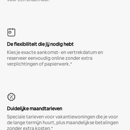
De flexibiliteit die jij nodig hebt
Kies je exacte aankomst- en vertrekdatum en
reserveer eenvoudig online zonder extra
verplichtingen of papierwerk.*
Duidelijke maandtarieven
Speciale tarieven voor vakantiewoningen die je voor
de lange termijn huurt, plus maandelijkse betalingen
zonder extra kosten.*