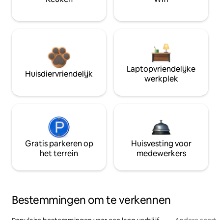
Laptopvriendelijke
Huisdiervriendelijk
werkplek
Gratis parkeren op
Huisvesting voor
het terrein
medewerkers
Bestemmingen om te verkennen