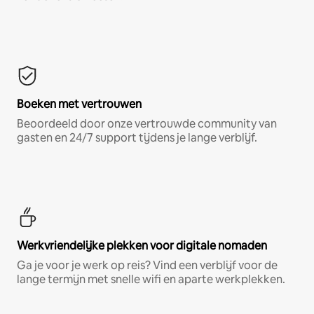
Boeken met vertrouwen
Beoordeeld door onze vertrouwde community van
gasten en 24/7 support tijdens je lange verblijf.
Werkvriendelijke plekken voor digitale nomaden
Ga je voor je werk op reis? Vind een verblijf voor de
lange termijn met snelle wifi en aparte werkplekken.