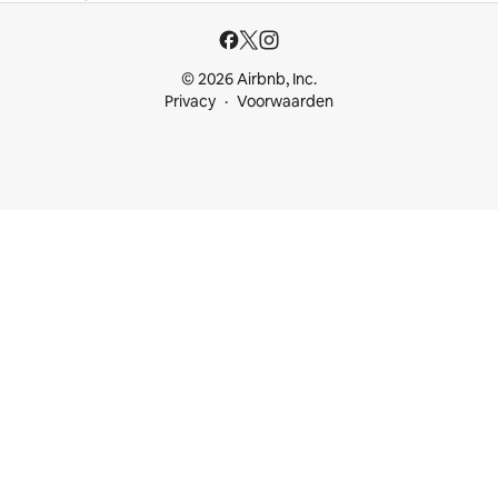
© 2026 Airbnb, Inc.
Privacy
Voorwaarden