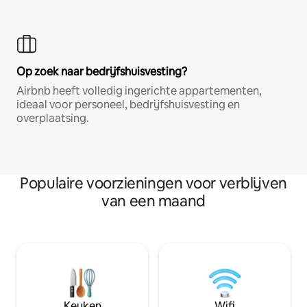
Op zoek naar bedrijfshuisvesting?
Airbnb heeft volledig ingerichte appartementen,
ideaal voor personeel, bedrijfshuisvesting en
overplaatsing.
Populaire voorzieningen voor verblijven
van een maand
Keuken
Wifi