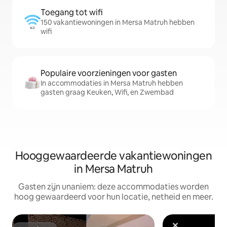
Toegang tot wifi
150 vakantiewoningen in Mersa Matruh hebben
wifi
Populaire voorzieningen voor gasten
In accommodaties in Mersa Matruh hebben
gasten graag Keuken, Wifi, en Zwembad
Hooggewaardeerde vakantiewoningen
in Mersa Matruh
Gasten zijn unaniem: deze accommodaties worden
hoog gewaardeerd voor hun locatie, netheid en meer.