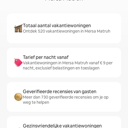
Totaal aantal vakantiewoningen
Ontdek 520 vakantiewoningen in Mersa Matruh
Tarief per nacht vanaf
Vakantiewoningen in Mersa Matruh vanaf € 9 per
nacht, exclusief belastingen en toeslagen
Geverifieerde recensies van gasten
Meer dan 730 geverifieerde recensies om je op
weg te helpen
Gezinsvriendelijke vakantiewoningen