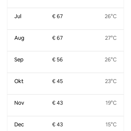
Jul
€ 67
26°C
Aug
€ 67
27°C
Sep
€ 56
26°C
Okt
€ 45
23°C
Nov
€ 43
19°C
Dec
€ 43
15°C