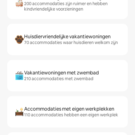
200 accommodaties zijn ruimer en hebben
kindvriendelijke voorzieningen
Huisdiervriendelijke vakantiewoningen
70 accommodaties waar huisdieren welkom zijn
Vakantiewoningen met zwembad
210 accommodaties met zwembad
Accommodaties met eigen werkplekken
110 accommodaties hebben een eigen werkplek