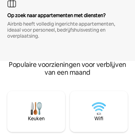
Op zoek naar appartementen met diensten?
Airbnb heeft volledig ingerichte appartementen,
ideaal voor personeel, bedrijfshuisvesting en
overplaatsing.
Populaire voorzieningen voor verblijven
van een maand
Keuken
Wifi