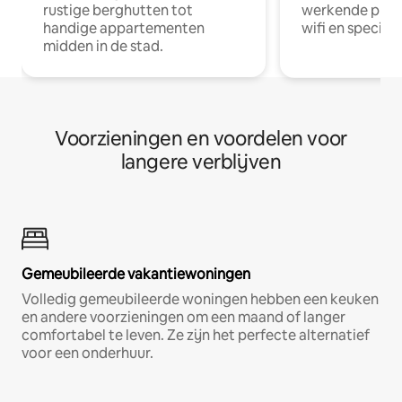
rustige berghutten tot
werkende profe
handige appartementen
wifi en special
midden in de stad.
Voorzieningen en voordelen voor
langere verblijven
Gemeubileerde vakantiewoningen
Volledig gemeubileerde woningen hebben een keuken
en andere voorzieningen om een maand of langer
comfortabel te leven. Ze zijn het perfecte alternatief
voor een onderhuur.