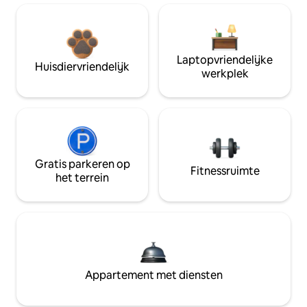
Laptopvriendelijke
Huisdiervriendelijk
werkplek
Gratis parkeren op
Fitnessruimte
het terrein
Appartement met diensten