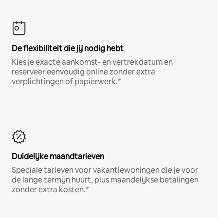
De flexibiliteit die jij nodig hebt
Kies je exacte aankomst- en vertrekdatum en
reserveer eenvoudig online zonder extra
verplichtingen of papierwerk.*
Duidelijke maandtarieven
Speciale tarieven voor vakantiewoningen die je voor
de lange termijn huurt, plus maandelijkse betalingen
zonder extra kosten.*