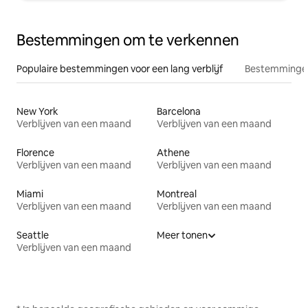
Bestemmingen om te verkennen
Populaire bestemmingen voor een lang verblijf
Bestemmingen
New York
Barcelona
Verblijven van een maand
Verblijven van een maand
Florence
Athene
Verblijven van een maand
Verblijven van een maand
Miami
Montreal
Verblijven van een maand
Verblijven van een maand
Seattle
Meer tonen
Verblijven van een maand