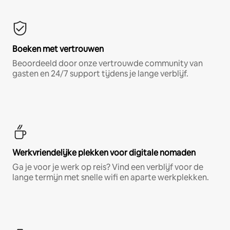
Boeken met vertrouwen
Beoordeeld door onze vertrouwde community van
gasten en 24/7 support tijdens je lange verblijf.
Werkvriendelijke plekken voor digitale nomaden
Ga je voor je werk op reis? Vind een verblijf voor de
lange termijn met snelle wifi en aparte werkplekken.