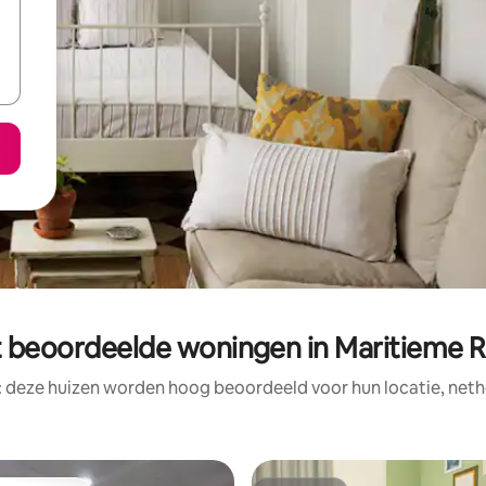
 beoordeelde woningen in Maritieme 
: deze huizen worden hoog beoordeeld voor hun locatie, nethe