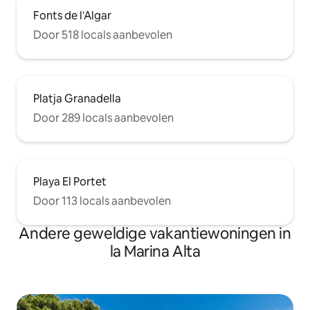
Fonts de l'Algar
Door 518 locals aanbevolen
Platja Granadella
Door 289 locals aanbevolen
Playa El Portet
Door 113 locals aanbevolen
Andere geweldige vakantiewoningen in
la Marina Alta