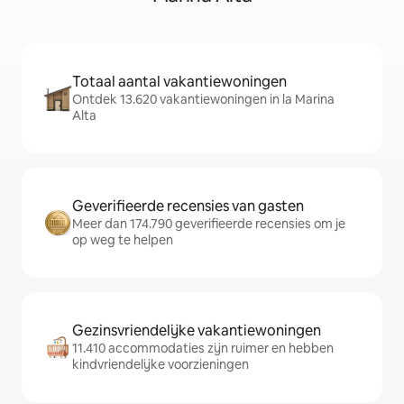
Totaal aantal vakantiewoningen
Ontdek 13.620 vakantiewoningen in la Marina
Alta
Geverifieerde recensies van gasten
Meer dan 174.790 geverifieerde recensies om je
op weg te helpen
Gezinsvriendelijke vakantiewoningen
11.410 accommodaties zijn ruimer en hebben
kindvriendelijke voorzieningen