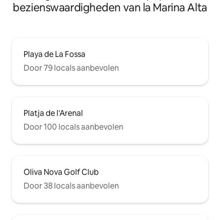
bezienswaardigheden van la Marina Alta
Playa de La Fossa
Door 79 locals aanbevolen
Platja de l'Arenal
Door 100 locals aanbevolen
Oliva Nova Golf Club
Door 38 locals aanbevolen