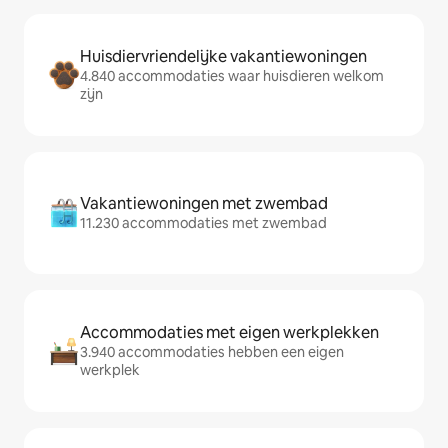
Huisdiervriendelijke vakantiewoningen
4.840 accommodaties waar huisdieren welkom
zijn
Vakantiewoningen met zwembad
11.230 accommodaties met zwembad
Accommodaties met eigen werkplekken
3.940 accommodaties hebben een eigen
werkplek