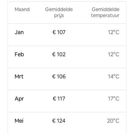
Maand
Gemiddelde
Gemiddelde
prijs
temperatuur
Jan
€ 107
12°C
Feb
€ 102
12°C
Mrt
€ 106
14°C
Apr
€ 117
17°C
Mei
€ 124
20°C