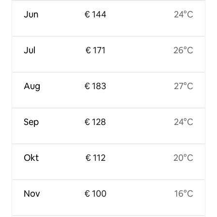
Jun
€ 144
24°C
Jul
€ 171
26°C
Aug
€ 183
27°C
Sep
€ 128
24°C
Okt
€ 112
20°C
Nov
€ 100
16°C