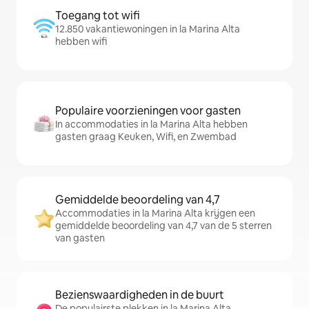
Toegang tot wifi
12.850 vakantiewoningen in la Marina Alta
hebben wifi
Populaire voorzieningen voor gasten
In accommodaties in la Marina Alta hebben
gasten graag Keuken, Wifi, en Zwembad
Gemiddelde beoordeling van 4,7
Accommodaties in la Marina Alta krijgen een
gemiddelde beoordeling van 4,7 van de 5 sterren
van gasten
Bezienswaardigheden in de buurt
De populairste plekken in la Marina Alta