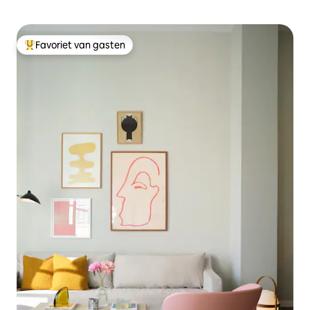
Favoriet van gasten
Topfavoriet van gasten