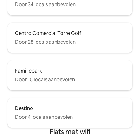
Door 34 locals aanbevolen
Centro Comercial Torre Golf
Door 28 locals aanbevolen
Familiepark
Door 15 locals aanbevolen
Destino
Door 4 locals aanbevolen
Flats met wifi