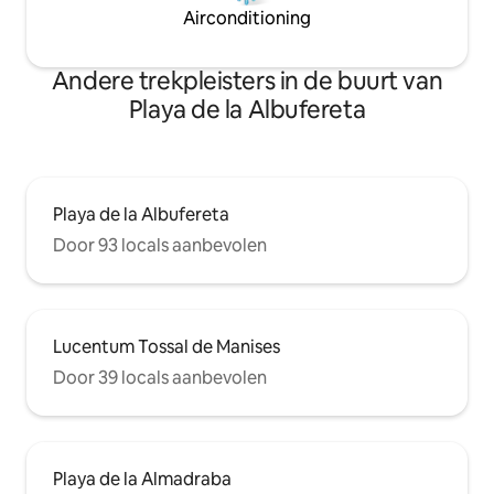
Airconditioning
Andere trekpleisters in de buurt van
Playa de la Albufereta
Playa de la Albufereta
Door 93 locals aanbevolen
Lucentum Tossal de Manises
Door 39 locals aanbevolen
Playa de la Almadraba