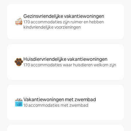
Gezinsvriendelijke vakantiewoningen
170 accommodaties zijn ruimer en hebben
kindvriendelijke voorzieningen
Huisdiervriendelijke vakantiewoningen
170 accommodaties waar huisdieren welkom zijn
Vakantiewoningen met zwembad
10 accommodaties met zwembad