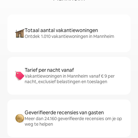
Totaal aantal vakantiewoningen
Ontdek 1.010 vakantiewoningen in Mannheim
Tarief per nacht vanaf
Vakantiewoningen in Mannheim vanaf € 9 per
nacht, exclusief belastingen en toeslagen
Geverifieerde recensies van gasten
Meer dan 24.160 geverifieerde recensies om je op
weg te helpen