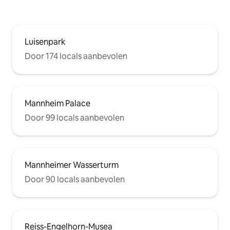
Luisenpark
Door 174 locals aanbevolen
Mannheim Palace
Door 99 locals aanbevolen
Mannheimer Wasserturm
Door 90 locals aanbevolen
Reiss-Engelhorn-Musea