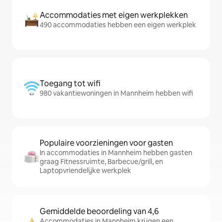
Accommodaties met eigen werkplekken
490 accommodaties hebben een eigen werkplek
Toegang tot wifi
980 vakantiewoningen in Mannheim hebben wifi
Populaire voorzieningen voor gasten
In accommodaties in Mannheim hebben gasten
graag Fitnessruimte, Barbecue/grill, en
Laptopvriendelijke werkplek
Gemiddelde beoordeling van 4,6
Accommodaties in Mannheim krijgen een