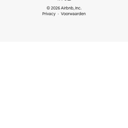
© 2026 Airbnb, Inc.
Privacy
Voorwaarden