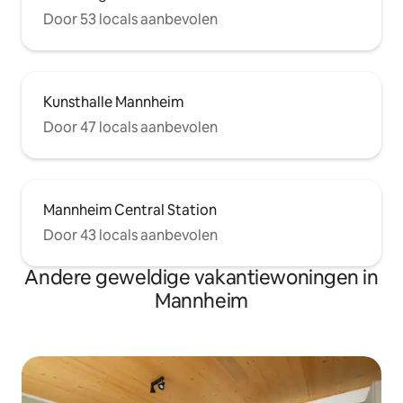
Door 53 locals aanbevolen
Kunsthalle Mannheim
Door 47 locals aanbevolen
Mannheim Central Station
Door 43 locals aanbevolen
Andere geweldige vakantiewoningen in
Mannheim