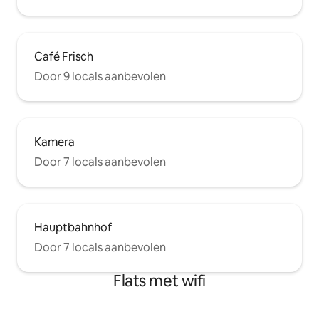
Café Frisch
Door 9 locals aanbevolen
Kamera
Door 7 locals aanbevolen
Hauptbahnhof
Door 7 locals aanbevolen
Flats met wifi