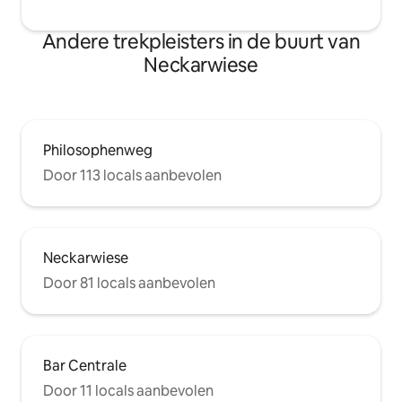
Andere trekpleisters in de buurt van
Neckarwiese
Philosophenweg
Door 113 locals aanbevolen
Neckarwiese
Door 81 locals aanbevolen
Bar Centrale
Door 11 locals aanbevolen